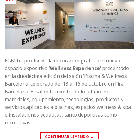
EGM ha producido la decoración gráfica del nuevo
espacio expositivo
‘Wellness Experience’
presentado
en la duodécima edición del salón ‘Piscina & Wellness
Barcelona’ celebrado del 13 al 16 de octubre en Fira
Barcelona. El salón ha mostrado lo último en
materiales, equipamiento, tecnologías, productos y
servicios aplicables a piscinas, espacios wellness & spa
e instalaciones acuáticas, tanto deportivas como
recreativas.
CONTINUAR LEYENDO
→