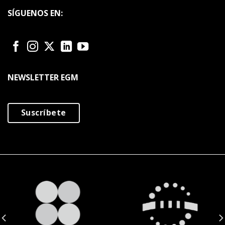
SÍGUENOS EN:
NEWSLETTER EGM
Suscríbete