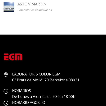
ÚNICO
ASTON MARTIN
en
Comentarios desactivados
ASTON
MARTIN
LABORATORIS COLOR EGM
C/ Prats de Molló, 20 Barcelona 08021
HORARIOS
De Lunes a Viernes de 9:30 a 18:00h
HORARIO AGOSTO