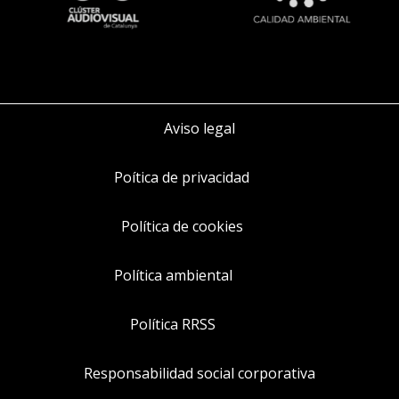
Aviso legal
Poítica de privacidad
Política de cookies
Política ambiental
Política RRSS
Responsabilidad social corporativa