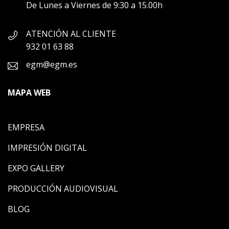
De Lunes a Viernes de 9:30 a 15.00h
ATENCIÓN AL CLIENTE
932 01 63 88
egm@egm.es
MAPA WEB
EMPRESA
IMPRESIÓN DIGITAL
EXPO GALLERY
PRODUCCIÓN AUDIOVISUAL
BLOG