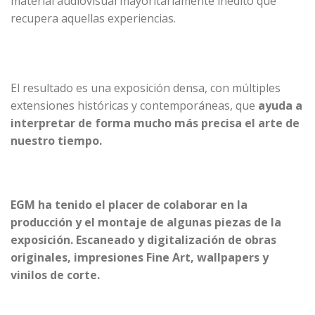
material audiovisual mayoritariamente inédito que
recupera aquellas experiencias.
El resultado es una exposición densa, con múltiples
extensiones históricas y contemporáneas, que
ayuda a
interpretar de forma mucho más precisa el arte de
nuestro tiempo.
EGM
ha tenido el placer de colaborar en la
producción y el montaje
de algunas piezas de la
exposición. Escaneado y
digitalización
de obras
originales, impresiones Fine Art, wallpapers y
vinilos de corte.