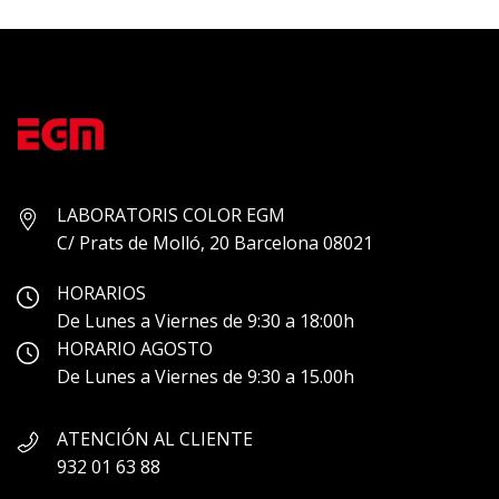
LABORATORIS COLOR EGM
C/ Prats de Molló, 20 Barcelona 08021
HORARIOS
De Lunes a Viernes de 9:30 a 18:00h
HORARIO AGOSTO
De Lunes a Viernes de 9:30 a 15.00h
ATENCIÓN AL CLIENTE
932 01 63 88