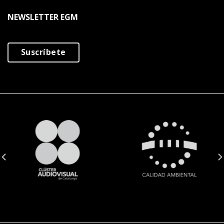
NEWSLETTER EGM
Suscríbete