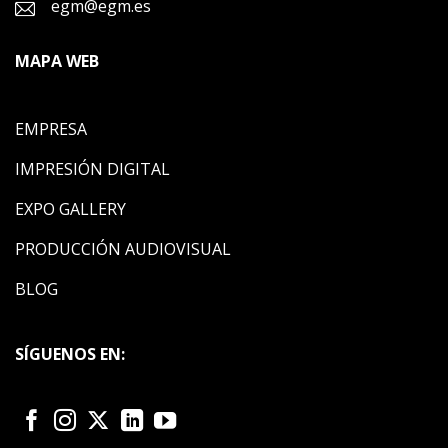
egm@egm.es
MAPA WEB
EMPRESA
IMPRESIÓN DIGITAL
EXPO GALLERY
PRODUCCIÓN AUDIOVISUAL
BLOG
SÍGUENOS EN: