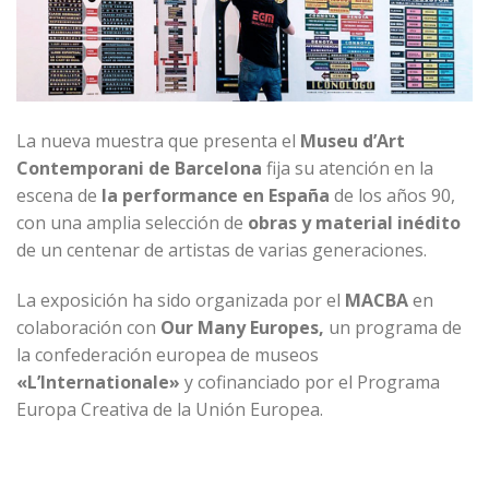
La nueva muestra que presenta el
Museu d’Art
Contemporani de Barcelona
fija su atención en la
escena de
la performance
en España
de los años 90,
con una amplia selección de
obras y material inédito
de un centenar de artistas de varias generaciones.
La exposición ha sido organizada por el
MACBA
en
colaboración con
Our Many Europes,
un programa de
la confederación europea de museos
«
L’Internationale
»
y cofinanciado por el Programa
Europa Creativa de la Unión Europea.