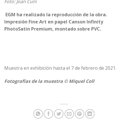
Foto: Joan Cuní
EGM ha realizado la reproducción de la obra.
Impresión Fine Art en papel Canson Infinity
PhotoSatin Premium, montado sobre PVC.
Muestra en exhibición hasta el 7 de febrero de 2021.
Fotografías de la muestra © Miquel Coll