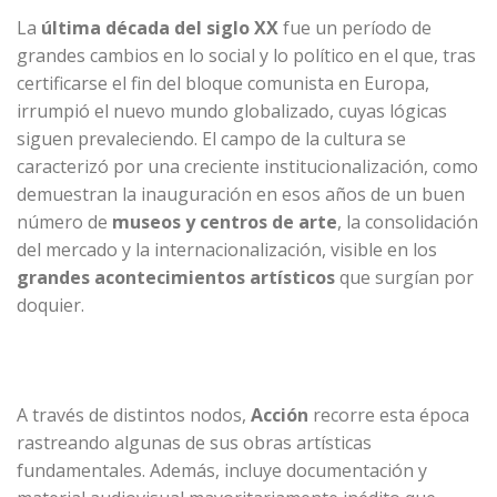
La
última década del siglo XX
fue un período de
grandes cambios en lo social y lo político en el que, tras
certificarse el fin del bloque comunista en Europa,
irrumpió el nuevo mundo globalizado, cuyas lógicas
siguen prevaleciendo. El campo de la cultura se
caracterizó por una creciente institucionalización, como
demuestran la inauguración en esos años de un buen
número de
museos y centros de arte
, la consolidación
del mercado y la internacionalización, visible en los
grandes acontecimientos artísticos
que surgían por
doquier.
A través de distintos nodos,
Acción
recorre esta época
rastreando algunas de sus obras artísticas
fundamentales. Además, incluye documentación y