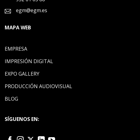
egm@egm.es
MAPA WEB
EMPRESA
IMPRESIÓN DIGITAL
EXPO GALLERY
PRODUCCIÓN AUDIOVISUAL
BLOG
SÍGUENOS EN: