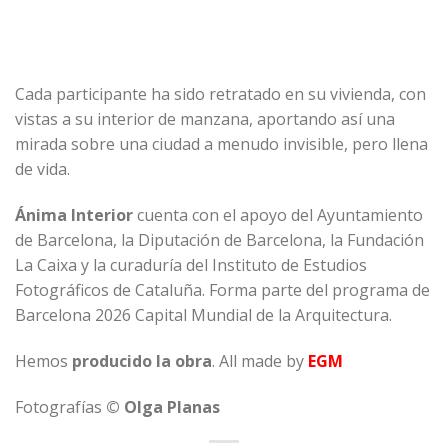
Cada participante ha sido retratado en su vivienda, con
vistas a su interior de manzana, aportando así una
mirada sobre una ciudad a menudo invisible, pero llena
de vida.
Ánima Interior
cuenta con el apoyo del Ayuntamiento
de Barcelona, la Diputación de Barcelona, la Fundación
La Caixa y la curaduría del Instituto de Estudios
Fotográficos de Cataluña. Forma parte del programa de
Barcelona 2026 Capital Mundial de la Arquitectura.
Hemos
producido la obra
. All made by
EGM
Fotografías
© Olga Planas