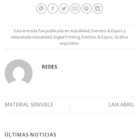
Esta entrada fue publicada en
Actualidad
,
Eventos & Expos
y
etiquetada
Actualidad
,
Digital Printing
,
Eventos & Expos
,
Gráfica
expositiva
.
REDES
MATERIAL SENSIBLE
LAIA ABRIL
ÚLTIMAS NOTICIAS