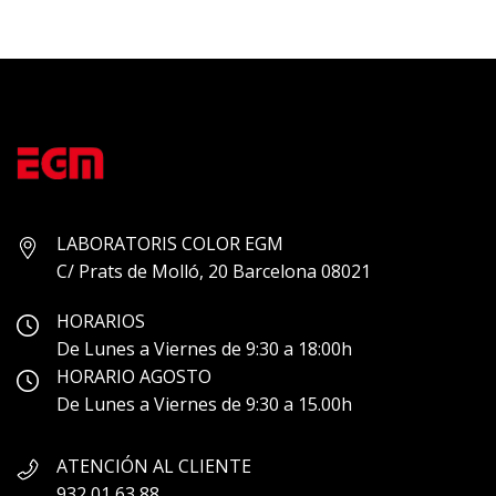
LABORATORIS COLOR EGM
C/ Prats de Molló, 20 Barcelona 08021
HORARIOS
De Lunes a Viernes de 9:30 a 18:00h
HORARIO AGOSTO
De Lunes a Viernes de 9:30 a 15.00h
ATENCIÓN AL CLIENTE
932 01 63 88