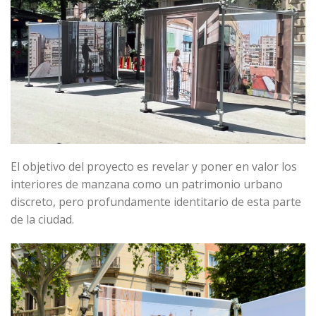
El objetivo del proyecto es revelar y poner en valor los
interiores de manzana como un patrimonio urbano
discreto, pero profundamente identitario de esta parte
de la ciudad.