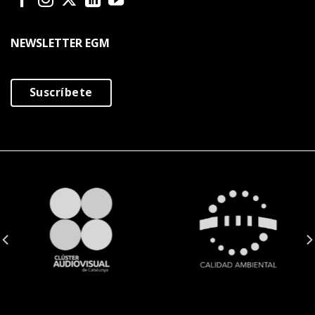
NEWSLETTER EGM
Suscríbete