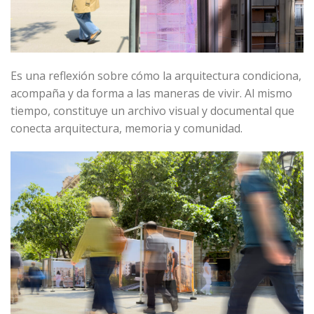
Es una reflexión sobre cómo la arquitectura condiciona,
acompaña y da forma a las maneras de vivir. Al mismo
tiempo, constituye un archivo visual y documental que
conecta arquitectura, memoria y comunidad.