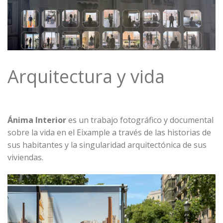
Arquitectura y vida
Ánima Interior
es un trabajo fotográfico y documental
sobre la vida en el Eixample a través de las historias de
sus habitantes y la singularidad arquitectónica de sus
viviendas.