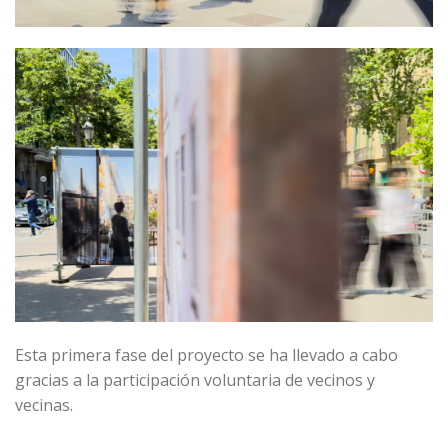
Esta primera fase del proyecto se ha llevado a cabo
gracias a la participación voluntaria de vecinos y
vecinas.