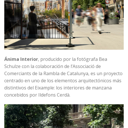
Ánima Interior
, producido por la fotógrafa Bea
Schulze con la colaboración de l’Associació de
Comerciants de la Rambla de Catalunya, es un proyecto
centrado en uno de los elementos arquitectónicos más
distintivos del Eixample: los interiores de manzana
concebidos por Ildefons Cerdà.