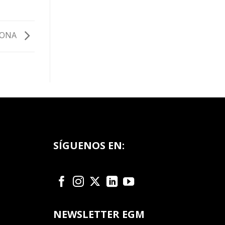
LONA
SÍGUENOS EN:
NEWSLETTER EGM