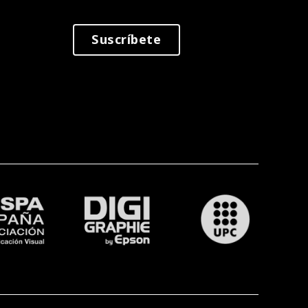
Suscríbete