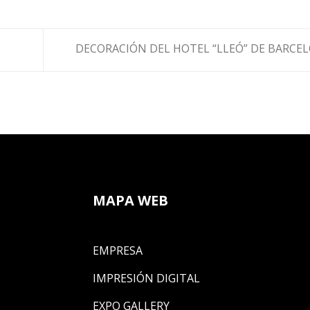
DECORACIÓN DEL HOTEL “LLEÓ” DE BARCE
MAPA WEB
EMPRESA
IMPRESIÓN DIGITAL
EXPO GALLERY