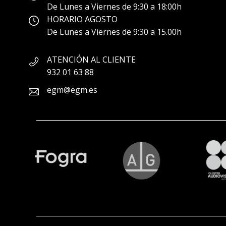
De Lunes a Viernes de 9:30 a 18:00h
HORARIO AGOSTO
De Lunes a Viernes de 9:30 a 15.00h
ATENCIÓN AL CLIENTE
932 01 63 88
egm@egm.es