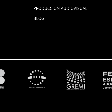
PRODUCCIÓN AUDIOVISUAL
BLOG