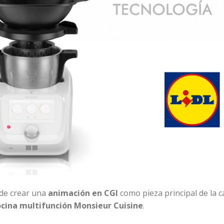
de crear una
animación en CGI
como pieza principal de la
ocina multifunción Monsieur Cuisine
.