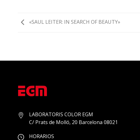
«SAUL LEITER: IN SEARCH OF BEAUTY»
LABORATORIS COLOR EGM
C/ Prats de Molló, 20 Barcelona 08021
HORARIOS