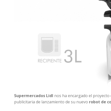
Supermercados Lidl
nos ha encargado el proyecto 
publicitaria de lanzamiento de su nuevo
robot de c