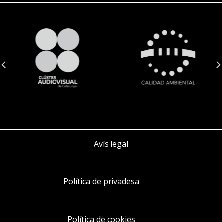
Avís legal
Política de privadesa
Política de cookies