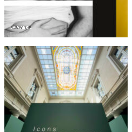
LAIA ABRIL