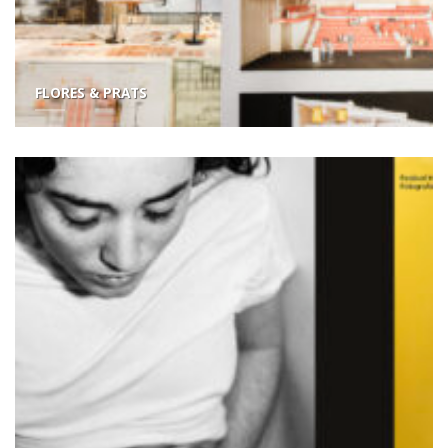
FLORES & PRATS