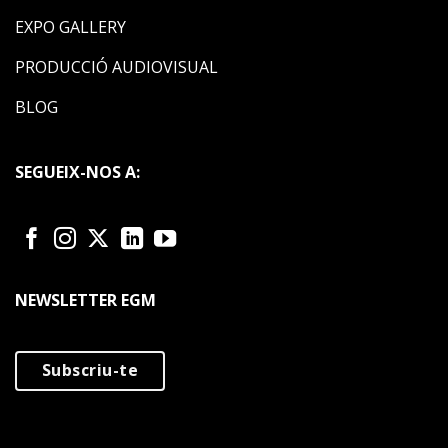
EXPO GALLERY
PRODUCCIÓ AUDIOVISUAL
BLOG
SEGUEIX-NOS A:
NEWSLETTER EGM
Subscriu-te