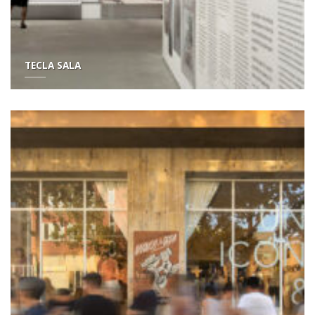
TECLA SALA