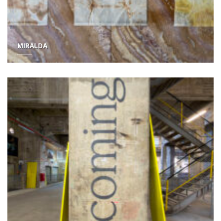
MIRALDA