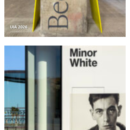
UIA 2026