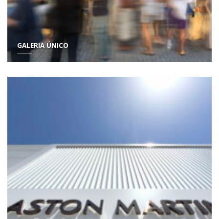
GALERIA ÚNICO