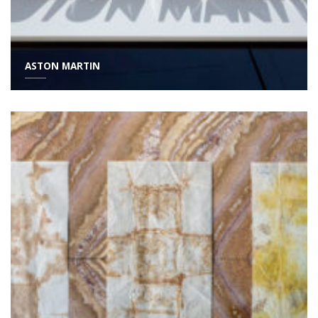
ASTON MARTIN