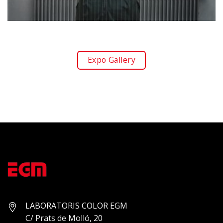
Expo Gallery
LABORATORIS COLOR EGM
C/ Prats de Molló, 20