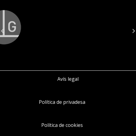
Avís legal
Política de privadesa
Política de cookies