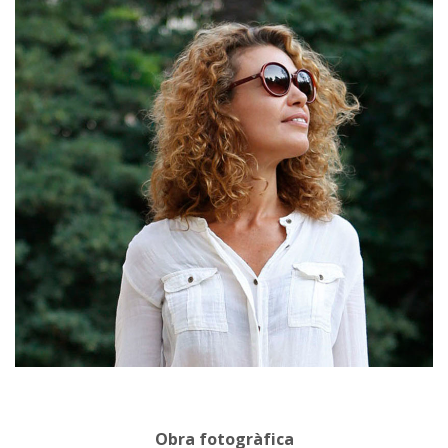
Obra fotogràfica