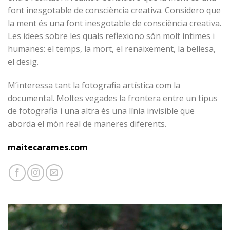
font inesgotable de consciència creativa. Considero que
la ment és una font inesgotable de consciència creativa.
Les idees sobre les quals reflexiono són molt íntimes i
humanes: el temps, la mort, el renaixement, la bellesa,
el desig.
M’interessa tant la fotografia artística com la
documental. Moltes vegades la frontera entre un tipus
de fotografia i una altra és una línia invisible que
aborda el món real de maneres diferents.
maitecarames.com