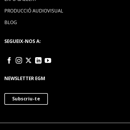
PRODUCCIÓ AUDIOVISUAL
BLOG
SEGUEIX-NOS A:
NEWSLETTER EGM
Subscriu-te