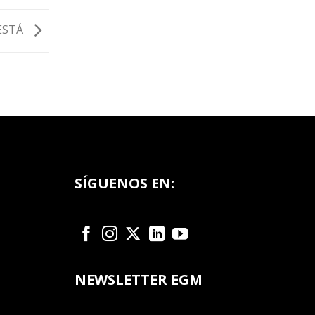
ESTÁ
SÍGUENOS EN:
NEWSLETTER EGM