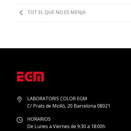
TOT EL QUE NO ES MENJA
LABORATORIS COLOR EGM
C/ Prats de Molló, 20 Barcelona 08021
HORARIOS
De Lunes a Viernes de 9:30 a 18:00h