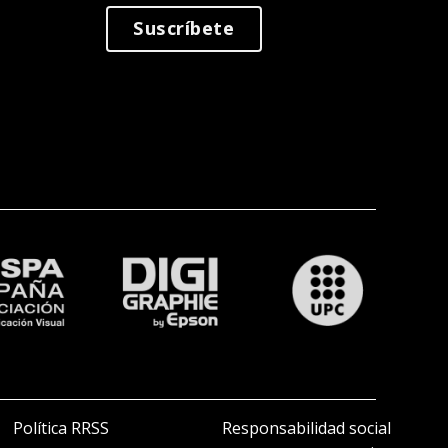
Suscríbete
Política RRSS
Responsabilidad social