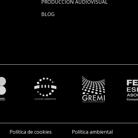
PRODUCCIÓN AUDIOVISUAL
BLOG
Política de cookies
Política ambiental