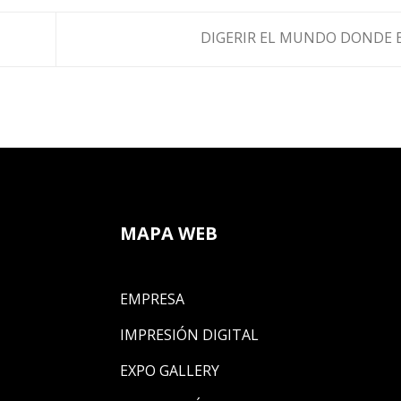
DIGERIR EL MUNDO DONDE 
MAPA WEB
EMPRESA
IMPRESIÓN DIGITAL
EXPO GALLERY