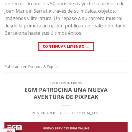
un recorrido por los 50 años de trayectoria artística de
Joan Manuel Serrat a través de su música, objetos,
imágenes y literatura. Un repaso a su carrera musical
desde la primera actuación pública que realizó en Radio
Barcelona hasta sus últimos éxitos.
CONTINUAR LEYENDO
→
Publicado en
Eventos & Expos
EVENTOS & EXPOS
EGM PATROCINA UNA NUEVA
AVENTURA DE PIXPEAK
POSTED ON
JULIO 9, 2015
BY
EGM_TEST