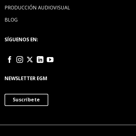
PRODUCCIÓN AUDIOVISUAL
BLOG
SÍGUENOS EN:
NEWSLETTER EGM
Suscríbete