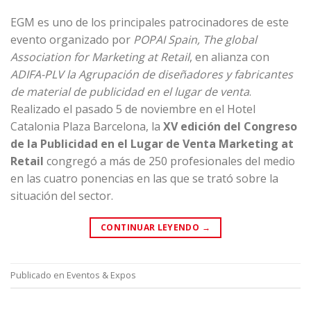
EGM es uno de los principales patrocinadores de este
evento organizado por
POPAI Spain, The global
Association for Marketing at Retail
, en alianza con
ADIFA-PLV la Agrupación de diseñadores y fabricantes
de material de publicidad en el lugar de venta
.
Realizado el pasado 5 de noviembre en el Hotel
Catalonia Plaza Barcelona, la
XV edición del Congreso
de la Publicidad en el Lugar de Venta Marketing at
Retail
congregó a más de 250 profesionales del medio
en las cuatro ponencias en las que se trató sobre la
situación del sector.
CONTINUAR LEYENDO
→
Publicado en
Eventos & Expos