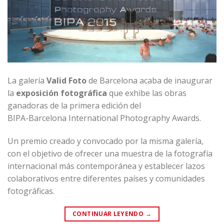
La galería
Valid Foto
de Barcelona acaba de inaugurar
la
exposición fotográfica
que exhibe las obras
ganadoras de la primera edición del
BIPA-Barcelona International Photography Awards.
Un premio creado y convocado por la misma galería,
con el objetivo de ofrecer una muestra de la fotografía
internacional más contemporánea y establecer lazos
colaborativos entre diferentes países y comunidades
fotográficas.
CONTINUAR LEYENDO
→