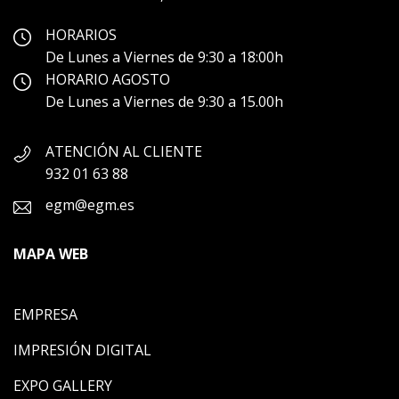
HORARIOS
De Lunes a Viernes de 9:30 a 18:00h
HORARIO AGOSTO
De Lunes a Viernes de 9:30 a 15.00h
ATENCIÓN AL CLIENTE
932 01 63 88
egm@egm.es
MAPA WEB
EMPRESA
IMPRESIÓN DIGITAL
EXPO GALLERY