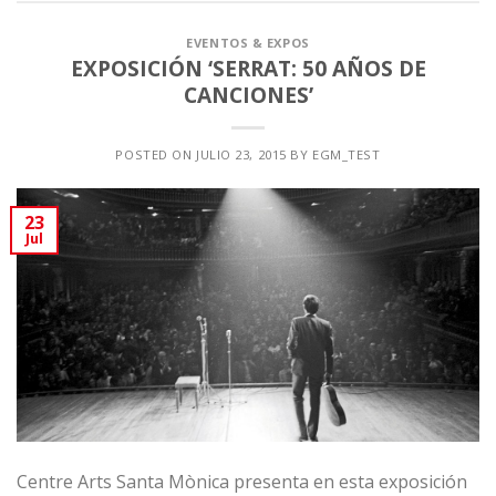
EVENTOS & EXPOS
EXPOSICIÓN ‘SERRAT: 50 AÑOS DE
CANCIONES’
POSTED ON
JULIO 23, 2015
BY
EGM_TEST
23
Jul
Centre Arts Santa Mònica
presenta en esta exposición