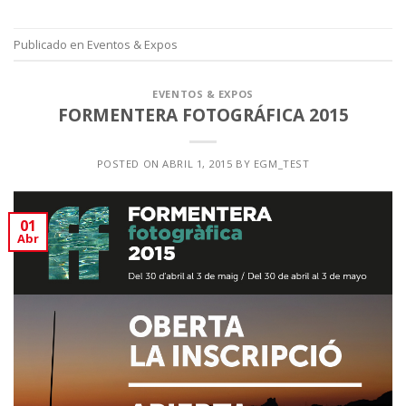
Publicado en
Eventos & Expos
EVENTOS & EXPOS
FORMENTERA FOTOGRÁFICA 2015
POSTED ON
ABRIL 1, 2015
BY
EGM_TEST
01
Abr