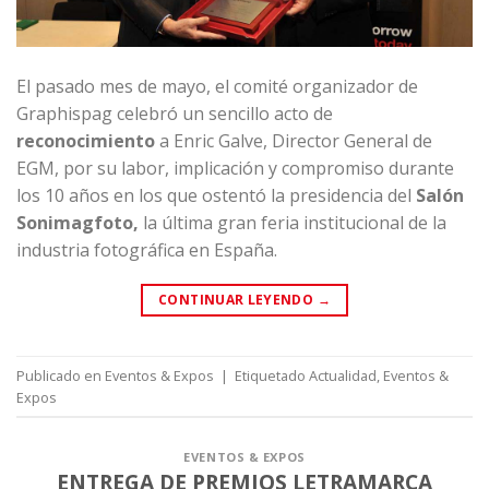
El pasado mes de mayo, el
comité organizador de
Graphispag
celebró un sencillo acto de
reconocimiento
a Enric Galve, Director General de
EGM, por su labor, implicación y compromiso durante
los 10 años en los que ostentó la presidencia del
Salón
Sonimagfoto,
la última gran feria institucional de la
industria fotográfica en España.
CONTINUAR LEYENDO
→
Publicado en
Eventos & Expos
|
Etiquetado
Actualidad
,
Eventos &
Expos
EVENTOS & EXPOS
ENTREGA DE PREMIOS LETRAMARCA