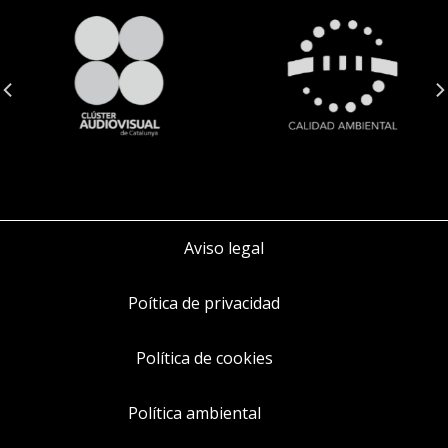
Aviso legal
Poítica de privacidad
Política de cookies
Política ambiental