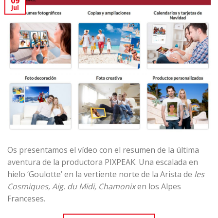
09
Jul
Os presentamos el vídeo con el resumen de la última
aventura de la productora
PIXPEAK.
Una escalada en
hielo ‘Goulotte’ en la vertiente norte de la Arista de
les
Cosmiques, Aig. du Midi, Chamonix
en los Alpes
Franceses.