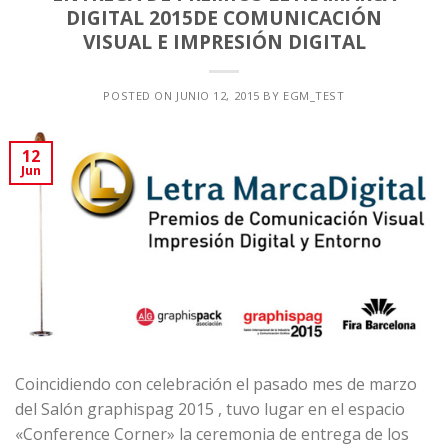
DIGITAL 2015DE COMUNICACIÓN
VISUAL E IMPRESIÓN DIGITAL
POSTED ON
JUNIO 12, 2015
BY
EGM_TEST
12
Jun
Coincidiendo con celebración el pasado mes de marzo
del
Salón graphispag 2015
, tuvo lugar en el espacio
«Conference Corner» la ceremonia de entrega de los