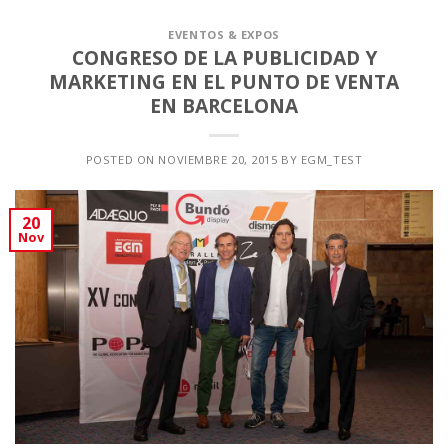
EVENTOS & EXPOS
CONGRESO DE LA PUBLICIDAD Y
MARKETING EN EL PUNTO DE VENTA
EN BARCELONA
POSTED ON
NOVIEMBRE 20, 2015
BY
EGM_TEST
20
Nov