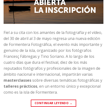
Fiel a su cita con los amantes de la fotografía y el vídeo,
del 30 de abril al 3 de mayo regresa una nueva edición
de
Formentera Fotográfica
, el evento más importante y
genuino de la isla, organizado por los fotógrafos
Francesç Fábregas y Tino Soriano. A lo largo de los
cuatro días que dura el festival, diez de los más
reputados fotógrafos y profesionales de la imagen de
ámbito nacional e internacional, impartirán varias
masterclasses
sobre diversas temáticas fotográficas y
talleres prácticos
, en un entorno único y excepcional
como es la isla de Formentera.
CONTINUAR LEYENDO
→