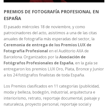
PREMIOS DE FOTOGRAFÍA PROFESIONAL EN
ESPAÑA
El pasado miércoles 18 de noviembre, y como
patrocinadores del acto, asistimos a una de las citas
anuales de fotografía más esperadas del sector, la
Ceremonia de entrega de los Premios LUX de
Fotografía Profesional
en el Auditorio AXA de
Barcelona. Organizados por la
Asociación de
Fotógrafos Profesionales de España
, en la gala se
entregaron los premios LUX Oro, Plata, Bronce y Junior
a los 24 fotógrafos finalistas de toda España.
Los Premios clasificados en 11 categorías (publicidad,
moda y belleza, bodegón, industrial, arquitectura e
interiorismo, retrato, reportaje documental, paisaje y
naturaleza, proyecto personal, reportaje social y