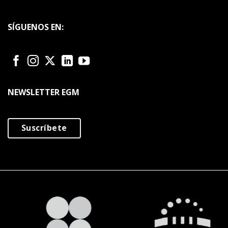
SÍGUENOS EN:
NEWSLETTER EGM
Suscríbete