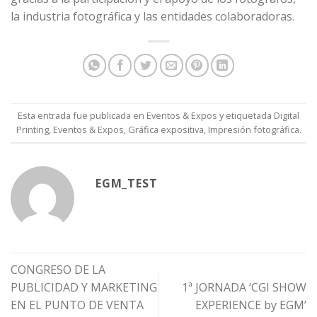
la industria fotográfica y las entidades colaboradoras.
Esta entrada fue publicada en
Eventos & Expos
y etiquetada
Digital
Printing
,
Eventos & Expos
,
Gráfica expositiva
,
Impresión fotográfica
.
EGM_TEST
CONGRESO DE LA
PUBLICIDAD Y MARKETING
1ª JORNADA ‘CGI SHOW
EN EL PUNTO DE VENTA
EXPERIENCE by EGM’