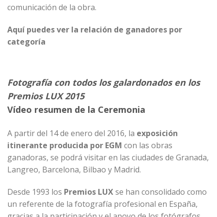
comunicación de la obra.
Aquí puedes ver la relación de ganadores por
categoría
Fotografía con todos los galardonados en los
Premios LUX 2015
Vídeo resumen de la Ceremonia
A partir del 14 de enero del 2016, la
exposición
itinerante producida por
EGM
con las obras
ganadoras, se podrá visitar en las ciudades de Granada,
Langreo, Barcelona, Bilbao y Madrid.
Desde 1993 los
Premios LUX
se han consolidado como
un referente de la fotografía profesional en España,
gracias a la participación y el apoyo de los fotógrafos,