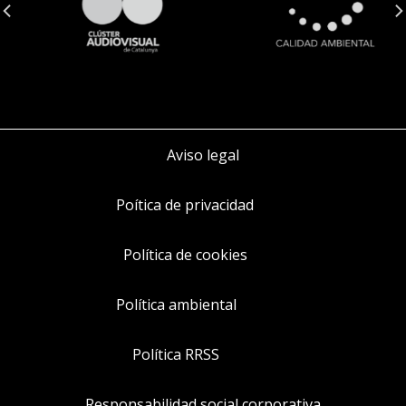
Aviso legal
Poítica de privacidad
Política de cookies
Política ambiental
Política RRSS
Responsabilidad social corporativa