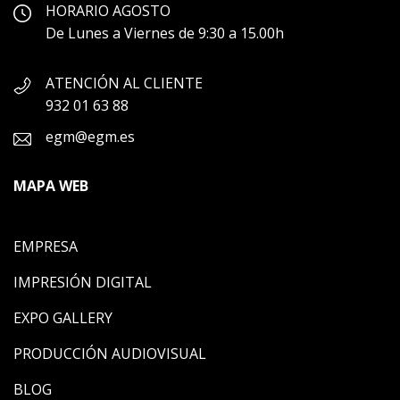
HORARIO AGOSTO
De Lunes a Viernes de 9:30 a 15.00h
ATENCIÓN AL CLIENTE
932 01 63 88
egm@egm.es
MAPA WEB
EMPRESA
IMPRESIÓN DIGITAL
EXPO GALLERY
PRODUCCIÓN AUDIOVISUAL
BLOG