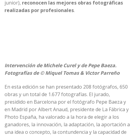
junior),
reconocen las mejores obras fotográficas
realizadas por profesionales
.
Intervención de Michele Curel y de Pepe Baeza.
Fotografías de © Miquel Tomas & Victor Parreño
En esta edición se han presentado 208 fotógrafos, 650
obras y un total de 1.677 fotografías. El jurado,
presidido en Barcelona por el fotógrafo Pepe Baeza y
en Madrid por Albert Anaud, presidente de La Fábrica y
Photo España, ha valorado a la hora de elegir a los
ganadores, la innovación, la adaptación, la aportación a
una idea o concepto, la contundencia y la capacidad de