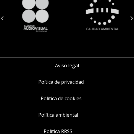
Aviso legal
Poítica de privacidad
Política de cookies
Política ambiental
Política RRSS