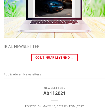
IR AL NEWSLETTER
CONTINUAR LEYENDO
→
Publicado en
Newsletters
NEWSLETTERS
Abril 2021
POSTED ON
MAYO 13, 2021
BY
EGM_TEST