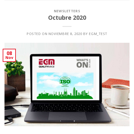
NEWSLETTERS
Octubre 2020
POSTED ON
NOVIEMBRE 8, 2020
BY
EGM_TEST
08
Nov