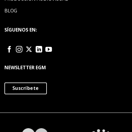
BLOG
SÍGUENOS EN:
NEWSLETTER EGM
Suscríbete