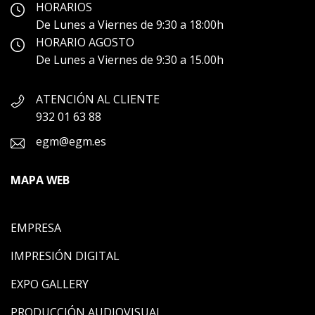
HORARIOS
De Lunes a Viernes de 9:30 a 18:00h
HORARIO AGOSTO
De Lunes a Viernes de 9:30 a 15.00h
ATENCIÓN AL CLIENTE
932 01 63 88
egm@egm.es
MAPA WEB
EMPRESA
IMPRESIÓN DIGITAL
EXPO GALLERY
PRODUCCIÓN AUDIOVISUAL