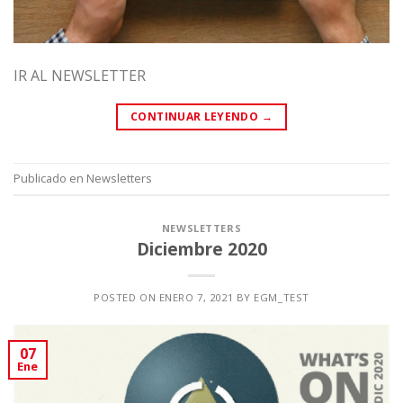
IR AL NEWSLETTER
CONTINUAR LEYENDO
→
Publicado en
Newsletters
NEWSLETTERS
Diciembre 2020
POSTED ON
ENERO 7, 2021
BY
EGM_TEST
07
Ene