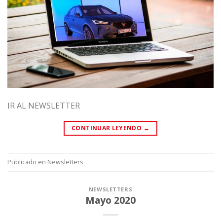
IR AL NEWSLETTER
CONTINUAR LEYENDO
→
Publicado en
Newsletters
NEWSLETTERS
Mayo 2020