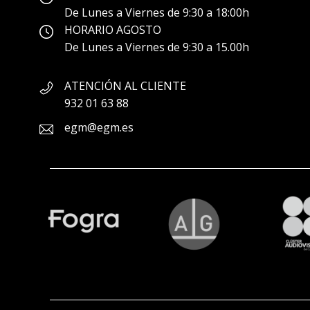
De Lunes a Viernes de 9:30 a 18:00h
HORARIO AGOSTO
De Lunes a Viernes de 9:30 a 15.00h
ATENCIÓN AL CLIENTE
932 01 63 88
egm@egm.es