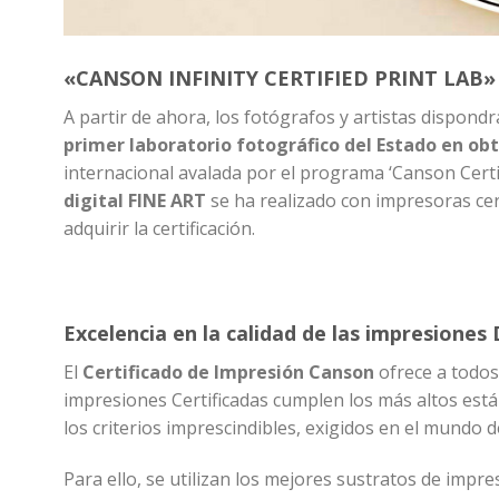
«CANSON INFINITY CERTIFIED PRINT LAB»
A partir de ahora, los fotógrafos y artistas dispond
primer laboratorio fotográfico del Estado en ob
internacional avalada por el programa ‘Canson Certi
digital FINE ART
se ha realizado con impresoras cert
adquirir la certificación.
Excelencia en la calidad de las impresiones 
El
Certificado de Impresión Canson
ofrece a todos 
impresiones Certificadas cumplen los más altos están
los criterios imprescindibles, exigidos en el mundo d
Para ello, se utilizan los mejores sustratos de impres