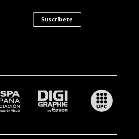
Suscríbete