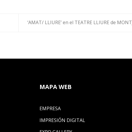
‘AMAT/ LLIURE’ en el TEATRE LLIURE de MON
MAPA WEB
EMPRESA
IMPRESIÓN DIGITAL
EXPO GALLERY