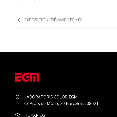
EXPOSICIÓN ‘DÉJAME SER YO’
LABORATORIS COLOR EGM
C/ Prats de Molló, 20 Barcelona 08021
HORARIOS