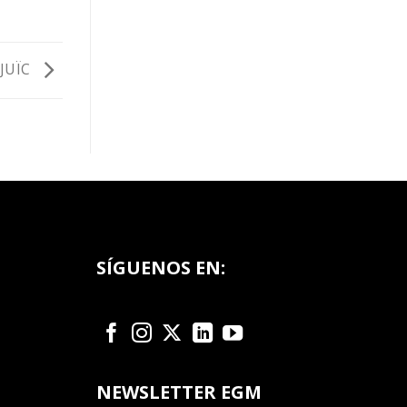
TJUÏC
SÍGUENOS EN:
NEWSLETTER EGM