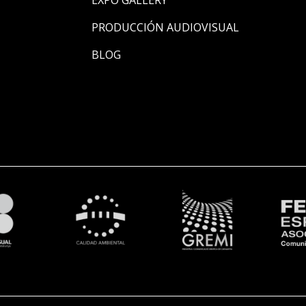
PRODUCCIÓN AUDIOVISUAL
BLOG