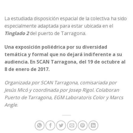
La estudiada disposición espacial de la colectiva ha sido
especialmente adaptada para estar ubicada en el
Tinglado 2
del puerto de Tarragona.
Una exposición poliédrica por su diversidad
temática y formal que no dejará indiferente a su
audiencia. En SCAN Tarragona, del 19 de octubre al
8 de enero de 2017.
Organizada por SCAN Tarragona, comisariada por
Jesús Micó y coordinada por Josep Rigol. Colaboran
Puerto de Tarragona, EGM Laboratoris Color y Marcs
Angle
.