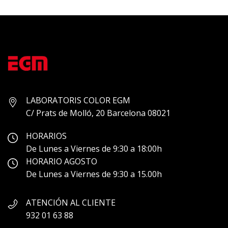
LABORATORIS COLOR EGM
C/ Prats de Molló, 20 Barcelona 08021
HORARIOS
De Lunes a Viernes de 9:30 a 18:00h
HORARIO AGOSTO
De Lunes a Viernes de 9:30 a 15.00h
ATENCIÓN AL CLIENTE
932 01 63 88