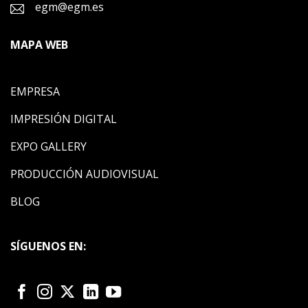
egm@egm.es
MAPA WEB
EMPRESA
IMPRESIÓN DIGITAL
EXPO GALLERY
PRODUCCIÓN AUDIOVISUAL
BLOG
SÍGUENOS EN: