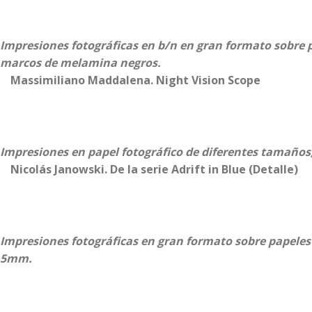
Impresiones fotográficas en b/n en gran formato sobre
marcos de melamina negros.
Massimiliano Maddalena. Night Vision Scope
Impresiones en papel fotográfico de diferentes tamaño
Nicolás Janowski. De la serie Adrift in Blue (Detalle)
Impresiones fotográficas en gran formato sobre papel
5mm.