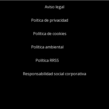
Aviso legal
Poítica de privacidad
Política de cookies
Política ambiental
Política RRSS
Responsabilidad social corporativa