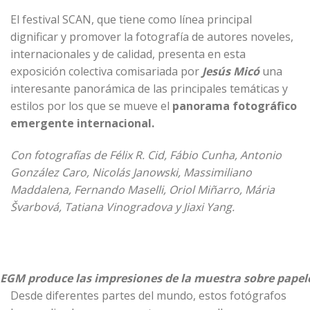
El
festival SCAN
, que tiene como línea principal
dignificar y promover la fotografía de autores noveles,
internacionales y de calidad, presenta en esta
exposición colectiva comisariada por
Jesús Micó
una
interesante panorámica de las principales temáticas y
estilos por los que se mueve el
panorama fotográfico
emergente internacional.
Con fotografías de Félix R. Cid, Fábio Cunha, Antonio
González Caro, Nicolás Janowski, Massimiliano
Maddalena, Fernando Maselli, Oriol Miñarro, Mária
Švarbová, Tatiana Vinogradova y Jiaxi Yang.
EGM produce las impresiones de la muestra sobre papeles
Desde diferentes partes del mundo, estos fotógrafos