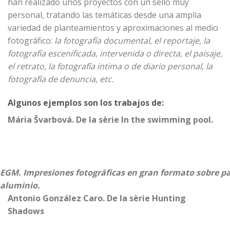
han realizado unos proyectos con un sello muy
personal, tratando las temáticas desde una amplia
variedad de planteamientos y aproximaciones al medio
fotográfico:
la fotografía documental, el reportaje, la
fotografía escenificada, intervenida o directa, el paisaje,
el retrato, la fotografía intima o de diario personal, la
fotografía de denuncia, etc.
Algunos ejemplos son los trabajos de:
Mária Švarbová. De la sèrie In the swimming pool.
EGM. Impresiones fotográficas en gran formato sobre pa
aluminio.
Antonio González Caro. De la sèrie Hunting
Shadows