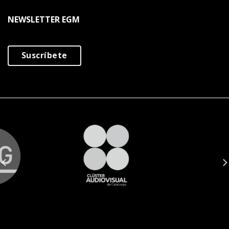
NEWSLETTER EGM
Suscríbete