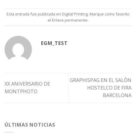
Esta entrada fue publicada en
Digital Printing
. Marque como favorito
el
Enlace permanente
.
EGM_TEST
GRAPHISPAG EN EL SALÓN
XX ANIVERSARIO DE
HOSTELCO DE FIRA
MONTPHOTO
BARCELONA
ÚLTIMAS NOTICIAS