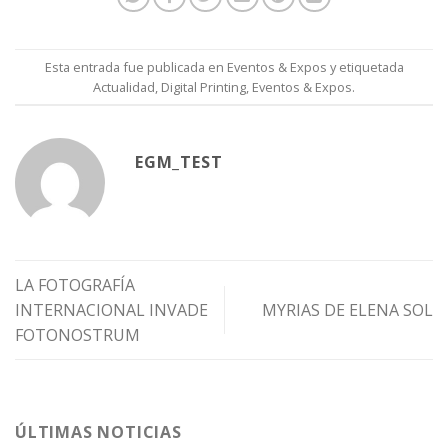
Esta entrada fue publicada en
Eventos & Expos
y etiquetada
Actualidad
,
Digital Printing
,
Eventos & Expos
.
EGM_TEST
LA FOTOGRAFÍA
INTERNACIONAL INVADE
MYRIAS DE ELENA SOL
FOTONOSTRUM
ÚLTIMAS NOTICIAS