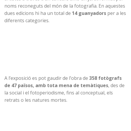
noms reconeguts del món de la fotografia. En aquestes
dues edicions hi ha un total de
14 guanyadors
per a les
diferents categories.
A l’exposició es pot gaudir de l’obra de
358 fotògrafs
de 47 països, amb tota mena de temàtiques
, des de
la social i el fotoperiodisme, fins al conceptual, els
retrats o les natures mortes.