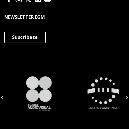
NEWSLETTER EGM
Suscríbete