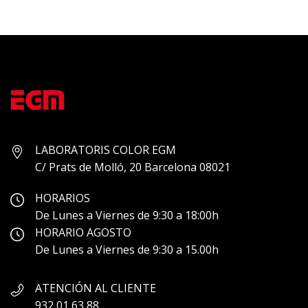
LABORATORIS COLOR EGM
C/ Prats de Molló, 20 Barcelona 08021
HORARIOS
De Lunes a Viernes de 9:30 a 18:00h
HORARIO AGOSTO
De Lunes a Viernes de 9:30 a 15.00h
ATENCIÓN AL CLIENTE
932 01 63 88