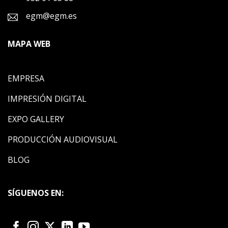
egm@egm.es
MAPA WEB
EMPRESA
IMPRESIÓN DIGITAL
EXPO GALLERY
PRODUCCIÓN AUDIOVISUAL
BLOG
SÍGUENOS EN: