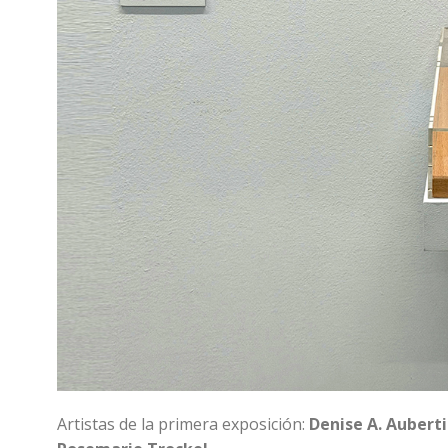
Artistas de la primera exposición:
Denise A. Aubert