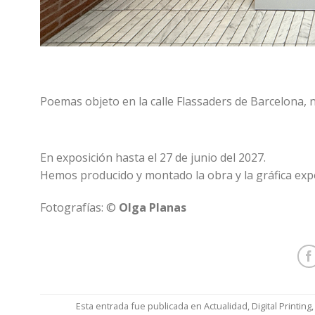
Poemas objeto en la calle Flassaders de Barcelona, 
En exposición hasta el 27 de junio del 2027.
Hemos producido y montado la obra y la gráfica expo
Fotografías: ©
Olga Planas
Esta entrada fue publicada en
Actualidad
,
Digital Printing