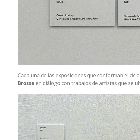
Cada una de las exposiciones que conforman el ciclo
Brossa
en diálogo con trabajos de artistas que se ubi