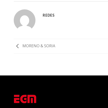
REDES
MORENO & SORIA