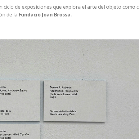
n ciclo de exposiciones que explora el arte del objeto como 
ón de la
Fundació Joan Brossa.