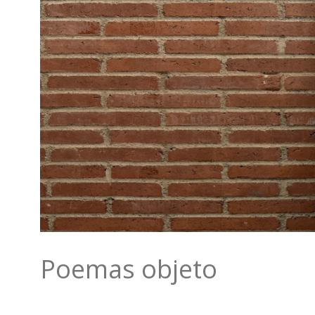
Poemas objeto