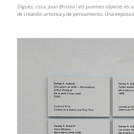
Digues, cosa. Joan Brossa i els poemes objecte,
es u
de creación artística y de pensamiento. Una exposici