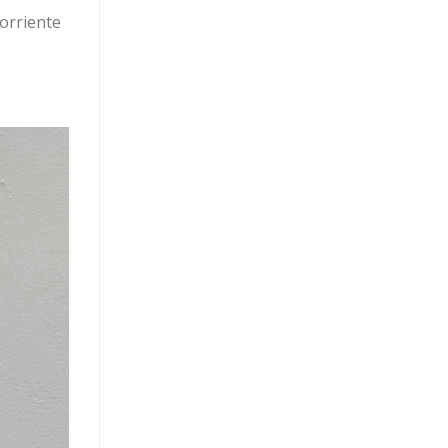
corriente