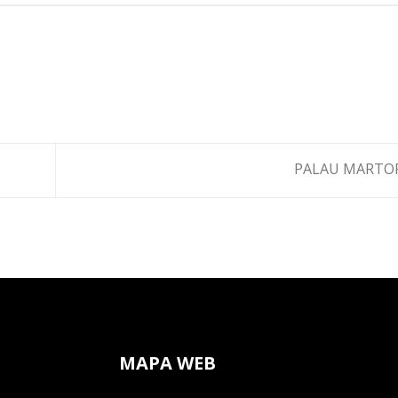
PALAU MARTO
MAPA WEB