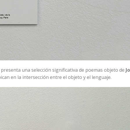
 presenta una selección significativa de poemas objeto de
J
can en la intersección entre el objeto y el lenguaje.