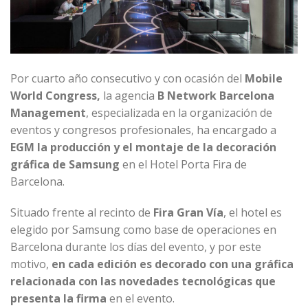
Por cuarto año consecutivo y con ocasión del
Mobile
World Congress,
la agencia
B Network Barcelona
Management
, especializada en la organización de
eventos y congresos profesionales, ha encargado a
EGM
la producción y el montaje de la decoración
gráfica de Samsung
en el Hotel Porta Fira de
Barcelona.
Situado frente al recinto de
Fira Gran Vía
, el hotel es
elegido por Samsung como base de operaciones en
Barcelona durante los días del evento, y por este
motivo,
en
cada edición es decorado con una gráfica
relacionada con las novedades tecnológicas que
presenta la firma
en el evento.