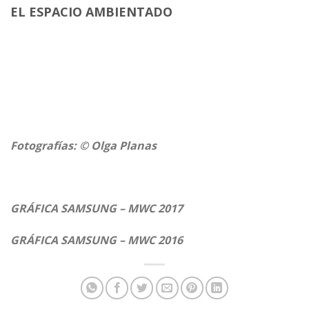
EL ESPACIO AMBIENTADO
Fotografías: © Olga Planas
GRÁFICA SAMSUNG – MWC 2017
GRÁFICA SAMSUNG – MWC 2016