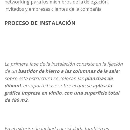
networking para los miembros de la delegación,
invitados y empresas clientes de la compañía.
PROCESO DE INSTALACIÓN
La primera fase de la instalación consiste en la fijación
de un
bastidor de hierro a las columnas de la sala
:
sobre esta estructura se colocan las
planchas de
dibond
, el soporte base sobre el que se
aplica la
gráfica impresa en vinilo, con una superficie total
de 180 m2.
En el exterior, la fachada acristalada también es