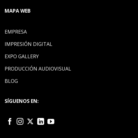
MAPA WEB
EMPRESA
IMPRESIÓN DIGITAL
EXPO GALLERY
PRODUCCIÓN AUDIOVISUAL
BLOG
SÍGUENOS EN: