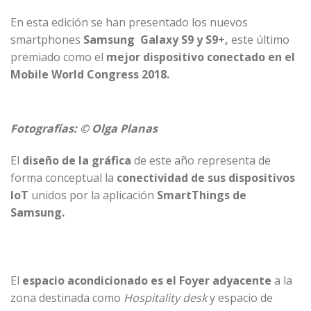
En esta edición se han presentado los nuevos
smartphones
Samsung Galaxy S9 y S9+,
este último
premiado como el
mejor dispositivo conectado en el
Mobile World Congress 2018.
Fotografías: © Olga Planas
El
diseño de la gráfica
de este año representa de
forma conceptual la
conectividad de sus dispositivos
IoT
unidos por la aplicación
SmartThings de
Samsung.
El
espacio acondicionado es el Foyer adyacente
a la
zona destinada como
Hospitality desk
y espacio de