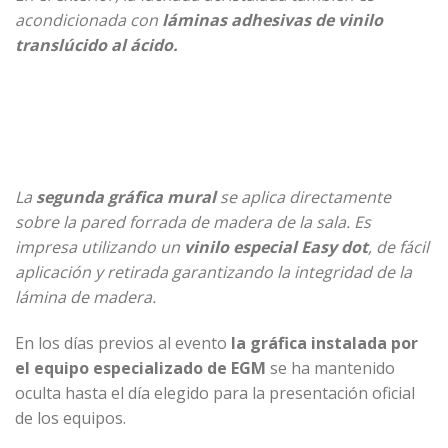
acondicionada con
láminas adhesivas de vinilo
translúcido al ácido.
La
segunda gráfica mural
se aplica directamente
sobre la pared forrada de madera de la sala. Es
impresa utilizando un
vinilo especial Easy dot
, de fácil
aplicación y retirada garantizando la integridad de la
lámina de madera.
En los días previos al evento
la gráfica instalada por
el equipo especializado de EGM
se ha mantenido
oculta hasta el día elegido para la presentación oficial
de los equipos.