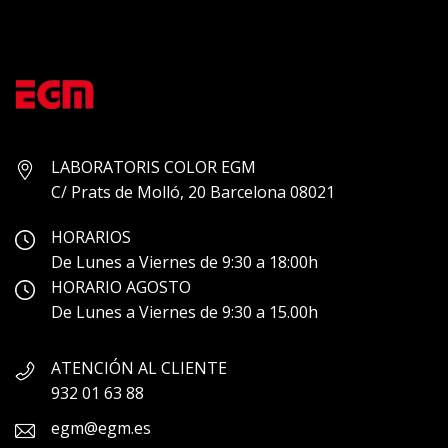
LABORATORIS COLOR EGM
C/ Prats de Molló, 20 Barcelona 08021
HORARIOS
De Lunes a Viernes de 9:30 a 18:00h
HORARIO AGOSTO
De Lunes a Viernes de 9:30 a 15.00h
ATENCIÓN AL CLIENTE
932 01 63 88
egm@egm.es