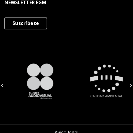
NEWSLETTER EGM
Suscríbete
Aviso legal