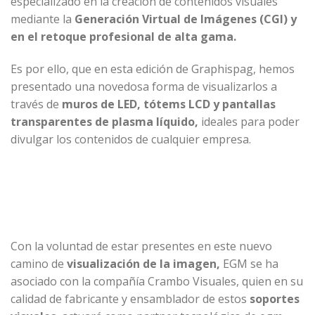
especializado en la creación de contenidos visuales
mediante la
Generación Virtual de Imágenes (CGI) y
en el retoque profesional de alta gama.
Es por ello, que en esta edición de Graphispag, hemos
presentado una novedosa forma de visualizarlos a
través de
muros de LED, tótems LCD y pantallas
transparentes de plasma líquido,
ideales para poder
divulgar los contenidos de cualquier empresa.
Con la voluntad de estar presentes en este nuevo
camino de
visualización de la imagen,
EGM se ha
asociado con la compañía
Crambo Visuales,
quien en su
calidad de fabricante y ensamblador de estos
soportes