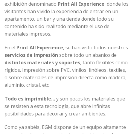
exhibición denominado
Print All Experience
, donde los
visitantes han vivido la experiencia de entrar en un
apartamento, un bar y una tienda donde todo su
contenido ha sido realizado mediante el uso de
materiales impresos.
En el
Print All Experience
, se han visto todos nuestros
servicios de impresión
sobre todo un abanico de
distintos materiales y soportes
, tanto flexibles como
rígidos. Impresión sobre PVC, vinilos, linóleos, textiles,
o sobre materiales de impresión directa como madera,
aluminio, cristal, etc.
Todo es imprimible…
y son pocos los materiales que
se resisten a esta tecnología, que abre infinitas
posibilidades para decorar y crear ambientes.
Como ya sabéis, EGM dispone de un equipo altamente