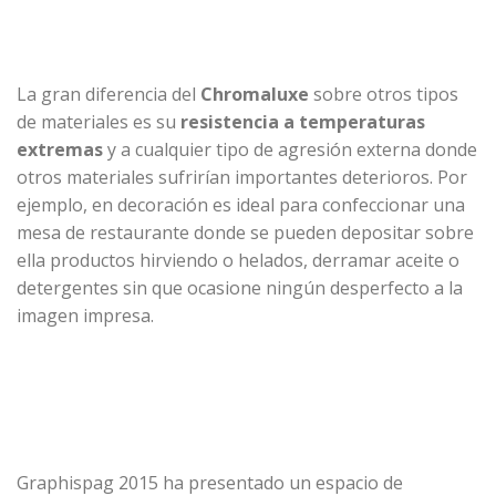
La gran diferencia del
Chromaluxe
sobre otros tipos
de materiales es su
resistencia a temperaturas
extremas
y a cualquier tipo de agresión externa donde
otros materiales sufrirían importantes deterioros. Por
ejemplo, en decoración es ideal para confeccionar una
mesa de restaurante donde se pueden depositar sobre
ella productos hirviendo o helados, derramar aceite o
detergentes sin que ocasione ningún desperfecto a la
imagen impresa.
Graphispag 2015 ha presentado un espacio de