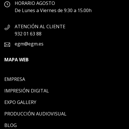
HORARIO AGOSTO
De Lunes a Viernes de 9:30 a 15.00h
ATENCIÓN AL CLIENTE
932 01 63 88
egm@egm.es
MAPA WEB
EMPRESA
IMPRESIÓN DIGITAL
EXPO GALLERY
PRODUCCIÓN AUDIOVISUAL
BLOG