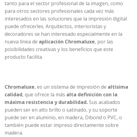
tanto para el sector profesional de la imagen, como
para otros sectores profesionales cada vez más
interesados en las soluciones que la impresión digital
puede ofrecerles. Arquitectos, interioristas y
decoradores se han interesado especialmente en la
nueva línea de
aplicación Chromaluxe
, por las
posibilidades creativas y los beneficios que este
producto facilita.
Chromaluxe
, es un sistema de impresión de
altísima
calidad
, que ofrece la más
alta definición con la
máxima resistencia y durabilidad.
Sus acabados
pueden ser en alto brillo o satinado, y su soporte
puede ser en aluminio, en madera, Dibond o PVC, o
también puede estar impreso directamente sobre
madera.