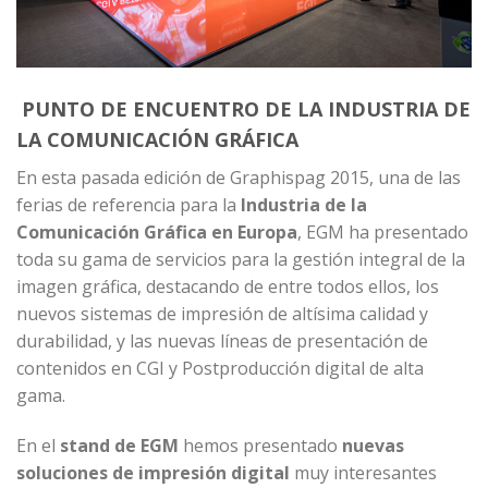
PUNTO DE ENCUENTRO DE LA INDUSTRIA DE
LA COMUNICACIÓN GRÁFICA
En esta pasada edición de
Graphispag 2015
, una de las
ferias de referencia para la
Industria de la
Comunicación Gráfica en Europa
,
EGM
ha presentado
toda su gama de servicios para la gestión integral de la
imagen gráfica, destacando de entre todos ellos, los
nuevos sistemas de impresión de altísima calidad y
durabilidad, y las nuevas líneas de presentación de
contenidos en CGI y Postproducción digital de alta
gama.
En el
stand de EGM
hemos presentado
nuevas
soluciones de impresión digital
muy interesantes