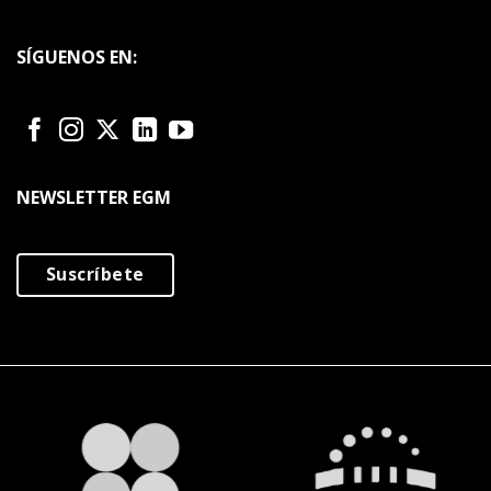
SÍGUENOS EN:
NEWSLETTER EGM
Suscríbete