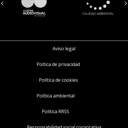
Aviso legal
Poítica de privacidad
Política de cookies
Política ambiental
Política RRSS
Responsabilidad social corporativa