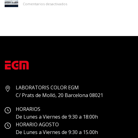
en
Comentarios desactivados
ASTON
MARTIN
LABORATORIS COLOR EGM
C/ Prats de Molló, 20 Barcelona 08021
HORARIOS
De Lunes a Viernes de 9:30 a 18:00h
HORARIO AGOSTO
De Lunes a Viernes de 9:30 a 15.00h