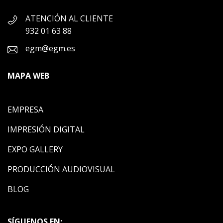
ATENCIÓN AL CLIENTE
932 01 63 88
egm@egm.es
MAPA WEB
EMPRESA
IMPRESIÓN DIGITAL
EXPO GALLERY
PRODUCCIÓN AUDIOVISUAL
BLOG
SÍGUENOS EN: