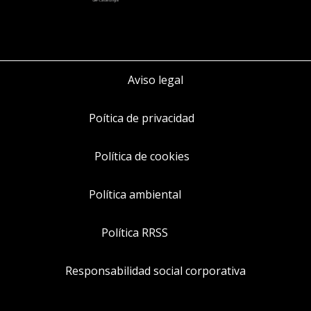
Aviso legal
Poítica de privacidad
Política de cookies
Política ambiental
Política RRSS
Responsabilidad social corporativa