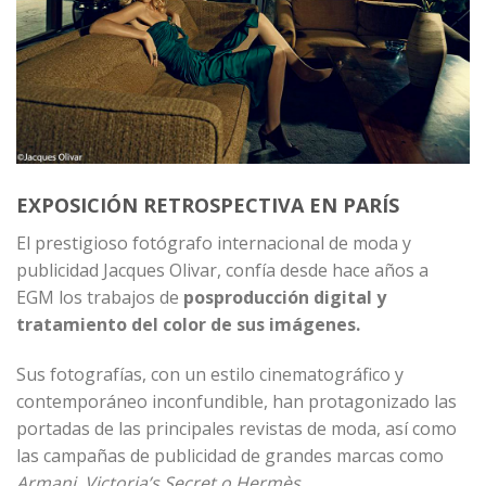
EXPOSICIÓN RETROSPECTIVA EN PARÍS
El prestigioso fotógrafo internacional de moda y
publicidad
Jacques Olivar
, confía desde hace años a
EGM los trabajos de
posproducción digital y
tratamiento del color de sus imágenes.
Sus fotografías, con un estilo cinematográfico y
contemporáneo inconfundible, han protagonizado las
portadas de las principales revistas de moda, así como
las campañas de publicidad de grandes marcas como
Armani, Victoria’s Secret o Hermès.