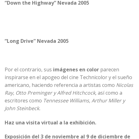
“Down the Highway” Nevada 2005
“Long Drive” Nevada 2005
Por el contrario, sus
imágenes en color
parecen
inspirarse en el apogeo del cine Technicolor y el sueño
americano, haciendo referencia a artistas como
Nicolas
Ray, Otto Preminger y Alfred Hitchcock,
así como a
escritores como
Tennessee Williams, Arthur Miller y
John Steinbeck.
Haz una
visita virtual a la exhibición
.
Exposición del 3 de noviembre al 9 de diciembre de