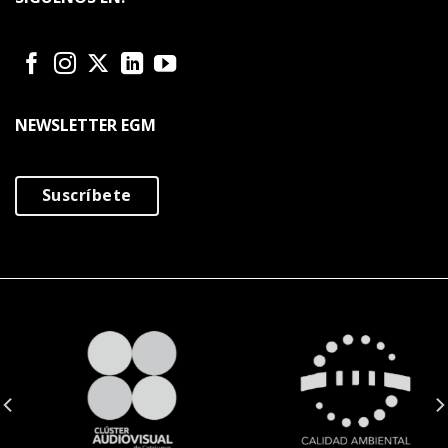
NEWSLETTER EGM
Suscríbete