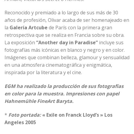
Reconocido y premiado a lo largo de sus más de 30
años de profesión, Olivar acaba de ser homenajeado en
la
Galería Artcube
de París con la primera gran
retrospectiva que se realiza en Francia sobre su obra.
La exposición
“Another day in Paradise”
incluye sus
fotografías más icónicas en blanco y negro y en color.
Imágenes que combinan belleza, glamour y sensualidad
en una atmosfera cinematográfica y enigmática,
inspirada por la literatura y el cine.
EGM ha realizado la producción de sus fotografías
en color para la muestra. Impresiones con papel
Hahnemühle FineArt Baryta.
*
Foto portada:
« Exile on Franck Lloyd’s » Los
Angeles 2005