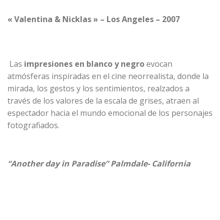
« Valentina & Nicklas » – Los Angeles – 2007
Las
impresiones en
blanco y negro
evocan
atmósferas inspiradas en el cine neorrealista, donde la
mirada, los gestos y los sentimientos, realzados a
través de los valores de la escala de grises, atraen al
espectador hacia el mundo emocional de los personajes
fotografiados.
“Another day in Paradise” Palmdale- California