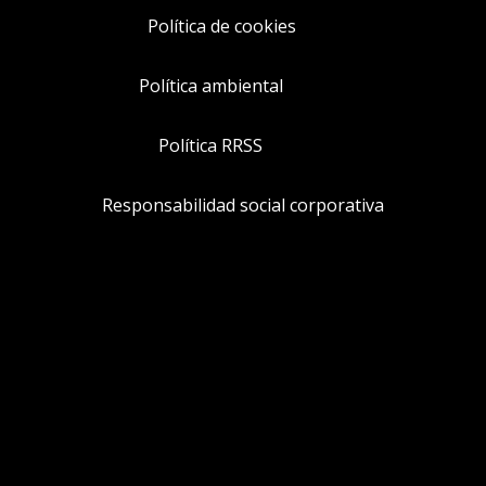
Política de cookies
Política ambiental
Política RRSS
Responsabilidad social corporativa