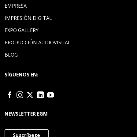
EMPRESA
IMPRESIÓN DIGITAL
EXPO GALLERY
PRODUCCIÓN AUDIOVISUAL
BLOG
SÍGUENOS EN:
NEWSLETTER EGM
Suscríbete