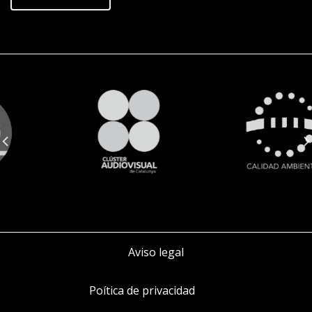
Aviso legal
Poítica de privacidad