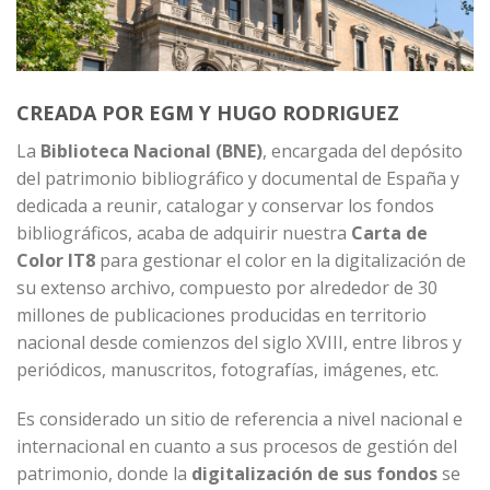
CREADA POR EGM Y HUGO RODRIGUEZ
La
Biblioteca Nacional (BNE)
, encargada del depósito
del patrimonio bibliográfico y documental de España y
dedicada a reunir, catalogar y conservar los fondos
bibliográficos, acaba de adquirir nuestra
Carta de
Color IT8
para gestionar el color en la digitalización de
su extenso archivo, compuesto por alrededor de 30
millones de publicaciones producidas en territorio
nacional desde comienzos del siglo XVIII, entre libros y
periódicos, manuscritos, fotografías, imágenes, etc.
Es considerado un sitio de referencia a nivel nacional e
internacional en cuanto a sus procesos de gestión del
patrimonio, donde la
digitalización de sus fondos
se