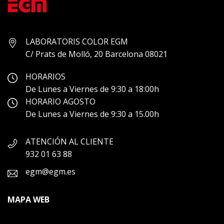
LABORATORIS COLOR EGM
C/ Prats de Molló, 20 Barcelona 08021
HORARIOS
De Lunes a Viernes de 9:30 a 18:00h
HORARIO AGOSTO
De Lunes a Viernes de 9:30 a 15.00h
ATENCIÓN AL CLIENTE
932 01 63 88
egm@egm.es
MAPA WEB