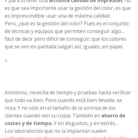
Y para ofrecer una
altísima calidad de impresión
, no
es que sea importante usar la gestión del color, es que
es imprescindible usar una de máxima calidad.
Pero,
¿qué es la gestión del color?
Pues es el conjunto
de técnicas y equipos que permiten conseguir algo…
fácil de decir pero difícil de conseguir: que los colores
que se ven en pantalla salgan así, iguales, en papel.
>
Asimismo, necesita de tiempo y pruebas hasta verificar
que todo va bien. Pero cuando está bien llevada, se
nota. Y no sólo en el tamaño de la sonrisa de los
clientes cuando ven su copia. También en
ahorro de
costes y de tiempo.
Y en disgustos, y en estrés…
Los laboratorios que no la implantan suelen