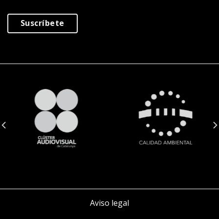
Suscríbete
Aviso legal