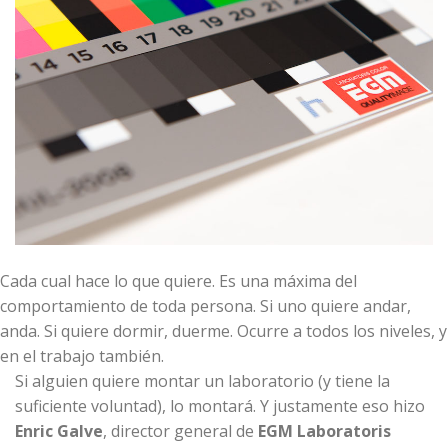
Cada cual hace lo que quiere. Es una máxima del
comportamiento de toda persona. Si uno quiere andar,
anda. Si quiere dormir, duerme. Ocurre a todos los niveles, y
en el trabajo también.
Si alguien quiere montar un laboratorio (y tiene la
suficiente voluntad), lo montará. Y justamente eso hizo
Enric Galve
, director general de
EGM Laboratoris