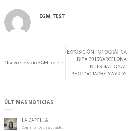
EGM_TEST
EXPOSICIÓN FOTOGRÁFICA
BIPA 2015BARCELONA
Nuevo servicio EGM online
INTERNATIONAL
PHOTOGRAPHY AWARDS
ÚLTIMAS NOTICIAS
LA CAPELLA
en
Comentarios desactivados