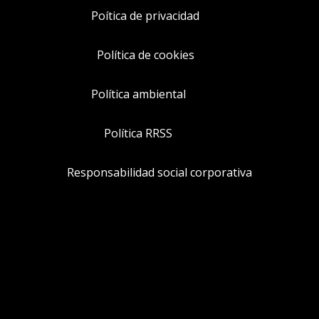
Poítica de privacidad
Política de cookies
Política ambiental
Política RRSS
Responsabilidad social corporativa