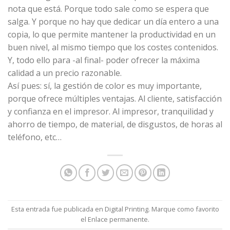
nota que está. Porque todo sale como se espera que
salga. Y porque no hay que dedicar un día entero a una
copia, lo que permite mantener la productividad en un
buen nivel, al mismo tiempo que los costes contenidos.
Y, todo ello para -al final- poder ofrecer la máxima
calidad a un precio razonable.
Así pues: sí, la gestión de color es muy importante,
porque ofrece múltiples ventajas. Al cliente, satisfacción
y confianza en el impresor. Al impresor, tranquilidad y
ahorro de tiempo, de material, de disgustos, de horas al
teléfono, etc…
Esta entrada fue publicada en
Digital Printing
. Marque como favorito
el
Enlace permanente
.