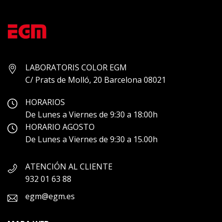
LABORATORIS COLOR EGM
C/ Prats de Molló, 20 Barcelona 08021
HORARIOS
De Lunes a Viernes de 9:30 a 18:00h
HORARIO AGOSTO
De Lunes a Viernes de 9:30 a 15.00h
ATENCIÓN AL CLIENTE
932 01 63 88
egm@egm.es