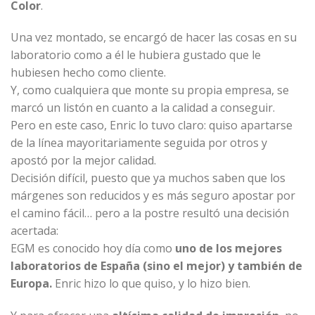
Color
.
Una vez montado, se encargó de hacer las cosas en su
laboratorio como a él le hubiera gustado que le
hubiesen hecho como cliente.
Y, como cualquiera que monte su propia empresa, se
marcó un listón en cuanto a la calidad a conseguir.
Pero en este caso, Enric lo tuvo claro: quiso apartarse
de la línea mayoritariamente seguida por otros y
apostó por la mejor calidad.
Decisión difícil, puesto que ya muchos saben que los
márgenes son reducidos y es más seguro apostar por
el camino fácil… pero a la postre resultó una decisión
acertada:
EGM es conocido hoy día como
uno de los mejores
laboratorios de España (sino el mejor) y también de
Europa.
Enric hizo lo que quiso, y lo hizo bien.