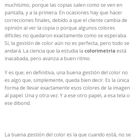
muchísimo, porque las copias salen como se ven en
pantalla, y a la primera. En ocasiones hay que hacer
correcciones finales, debido a que el cliente cambia de
opinión al ver la copia o porque algunos colores
difíciles no quedaron exactamente como se esperaba.
Sí, la gestión de color aún no es perfecta, pero todo se
andará. La ciencia que la estudia la
colorimetría
está
inacabada, pero avanza a buen ritmo.
Y es que, en definitiva, una buena gestión del color no
es algo que, simplemente, queda bien decir. Es la única
forma de llevar exactamente esos colores de la imagen
al papel. Una y otra vez. Y a ese otro papel, a esa tela o
ese dibond.
La buena gestión del color es la que cuando está, no se