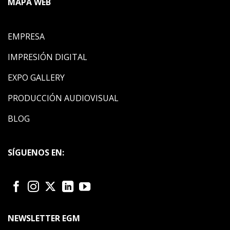
MAPA WEB
EMPRESA
IMPRESIÓN DIGITAL
EXPO GALLERY
PRODUCCIÓN AUDIOVISUAL
BLOG
SÍGUENOS EN:
NEWSLETTER EGM