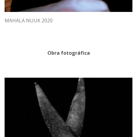
MAHALA NUUK 2020
Obra fotográfica