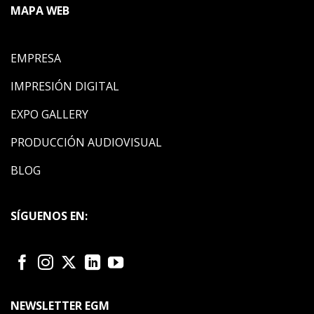
MAPA WEB
EMPRESA
IMPRESIÓN DIGITAL
EXPO GALLERY
PRODUCCIÓN AUDIOVISUAL
BLOG
SÍGUENOS EN:
NEWSLETTER EGM