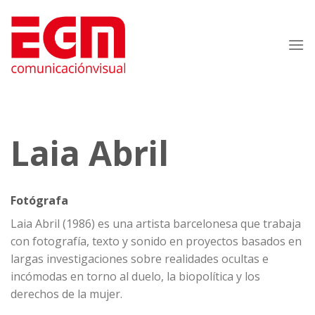
Saltar
al
contenido
Laia Abril
Fotógrafa
Laia Abril (1986) es una artista barcelonesa que trabaja
con fotografía, texto y sonido en proyectos basados en
largas investigaciones sobre realidades ocultas e
incómodas en torno al duelo, la biopolítica y los
derechos de la mujer.