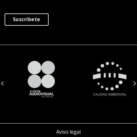
Suscríbete
Aviso legal