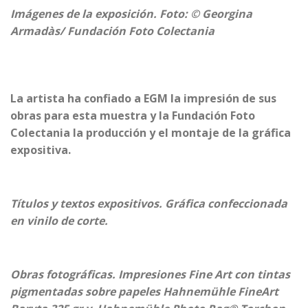
Imágenes de la exposición. Foto: © Georgina
Armadàs/ Fundación Foto Colectania
La artista ha confiado a
EGM
la impresión de sus
obras para esta muestra y la Fundación Foto
Colectania la producción y el montaje de la gráfica
expositiva.
Títulos y textos expositivos. Gráfica confeccionada
en vinilo de corte.
Obras fotográficas. Impresiones
Fine Art
con tintas
pigmentadas sobre papeles Hahnemühle FineArt