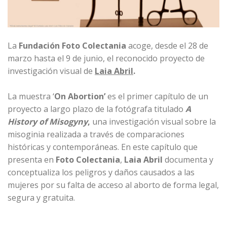
La
Fundación
Foto Colectania
acoge, desde el 28 de
marzo hasta el 9 de junio, el reconocido proyecto de
investigación visual de
Laia Abril
.
La muestra ‘
On Abortion’
es el primer capítulo de un
proyecto a largo plazo de la fotógrafa titulado
A
History of Misogyny
,
una investigación visual sobre la
misoginia realizada a través de comparaciones
históricas y contemporáneas. En este capítulo que
presenta en
Foto Colectania
,
Laia Abril
documenta y
conceptualiza los peligros y daños causados a las
mujeres por su falta de acceso al aborto de forma legal,
segura y gratuita.