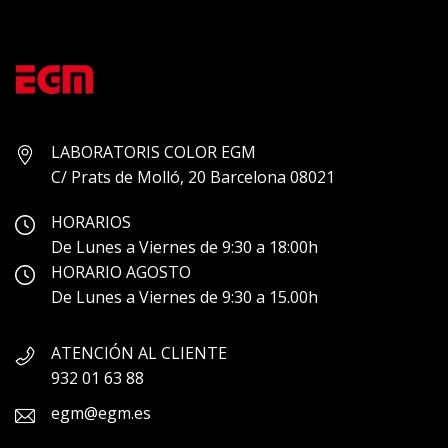
LABORATORIS COLOR EGM
C/ Prats de Molló, 20 Barcelona 08021
HORARIOS
De Lunes a Viernes de 9:30 a 18:00h
HORARIO AGOSTO
De Lunes a Viernes de 9:30 a 15.00h
ATENCIÓN AL CLIENTE
932 01 63 88
egm@egm.es