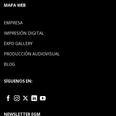
MAPA WEB
EMPRESA
IMPRESIÓN DIGITAL
EXPO GALLERY
PRODUCCIÓN AUDIOVISUAL
BLOG
SÍGUENOS EN:
NEWSLETTER EGM