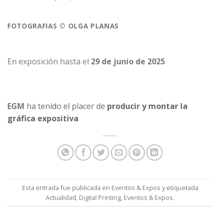
FOTOGRAFIAS © OLGA PLANAS
En exposición hasta el
29 de junio de 2025
EGM
ha tenido el placer de
producir y montar la
gráfica expositiva
Esta entrada fue publicada en
Eventos & Expos
y etiquetada
Actualidad
,
Digital Printing
,
Eventos & Expos
.