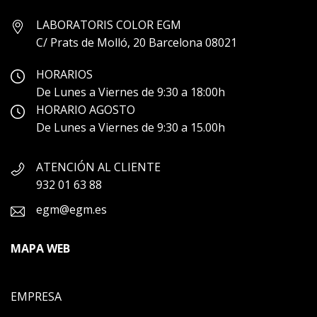
LABORATORIS COLOR EGM
C/ Prats de Molló, 20 Barcelona 08021
HORARIOS
De Lunes a Viernes de 9:30 a 18:00h
HORARIO AGOSTO
De Lunes a Viernes de 9:30 a 15.00h
ATENCIÓN AL CLIENTE
932 01 63 88
egm@egm.es
MAPA WEB
EMPRESA