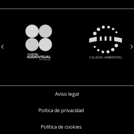
Aviso legal
Poítica de privacidad
Política de cookies