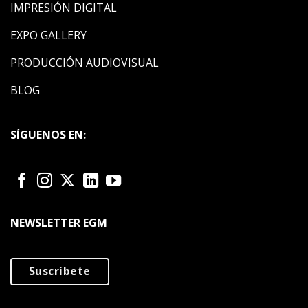
IMPRESIÓN DIGITAL
EXPO GALLERY
PRODUCCIÓN AUDIOVISUAL
BLOG
SÍGUENOS EN:
NEWSLETTER EGM
Suscríbete