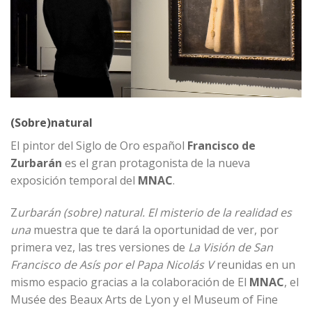
(Sobre)natural
El pintor del Siglo de Oro español
Francisco de
Zurbarán
es el gran protagonista de la nueva
exposición temporal del
MNAC
.
Z
urbarán (sobre) natural. El misterio de la realidad es
una
muestra que te dará la oportunidad de ver, por
primera vez, las tres versiones de
La Visión de San
Francisco de Asís por el Papa Nicolás V
reunidas en un
mismo espacio gracias a la colaboración de El
MNAC
, el
Musée des Beaux Arts de Lyon y el Museum of Fine