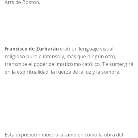
Arts de Boston.
Francisco de Zurbarán
creó un lenguaje visual
religioso puro e intenso y, más que ningún otro,
transmite el poder del misticismo católico. Te sumergirá
en la espiritualidad, la fuerza de la luz y la sombra.
Esta exposición mostrará también como la obra del