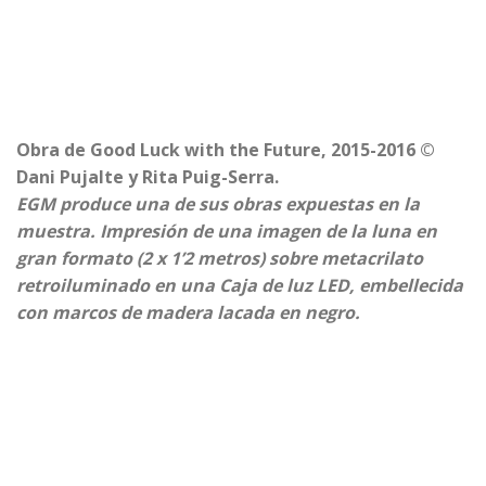
Obra de Good Luck with the Future, 2015-2016 ©
Dani Pujalte y Rita Puig-Serra.
EGM produce una de sus obras expuestas en la
muestra. Impresión de una imagen de la luna en
gran formato (2 x 1’2 metros) sobre metacrilato
retroiluminado en una Caja de luz LED, embellecida
con marcos de madera lacada en negro.