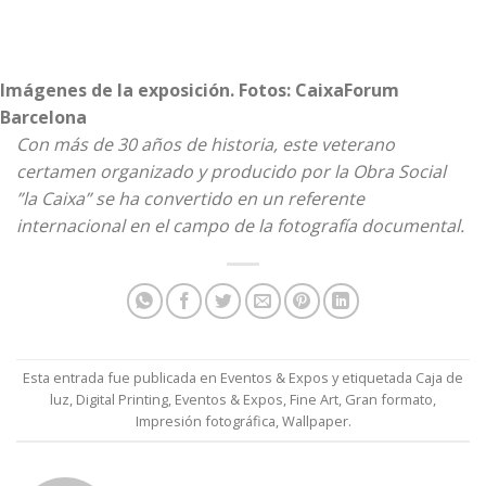
Imágenes de la exposición. Fotos: CaixaForum
Barcelona
Con más de 30 años de historia, este veterano
certamen organizado y producido por la Obra Social
”la Caixa” se ha convertido en un referente
internacional en el campo de la fotografía documental.
Esta entrada fue publicada en
Eventos & Expos
y etiquetada
Caja de
luz
,
Digital Printing
,
Eventos & Expos
,
Fine Art
,
Gran formato
,
Impresión fotográfica
,
Wallpaper
.