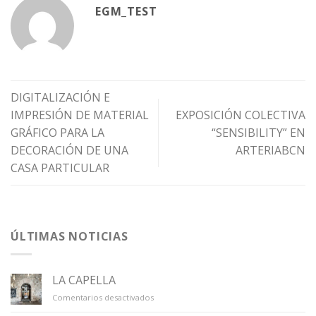
EGM_TEST
DIGITALIZACIÓN E
IMPRESIÓN DE MATERIAL
EXPOSICIÓN COLECTIVA
GRÁFICO PARA LA
“SENSIBILITY” EN
DECORACIÓN DE UNA
ARTERIABCN
CASA PARTICULAR
ÚLTIMAS NOTICIAS
LA CAPELLA
en
Comentarios desactivados
LA