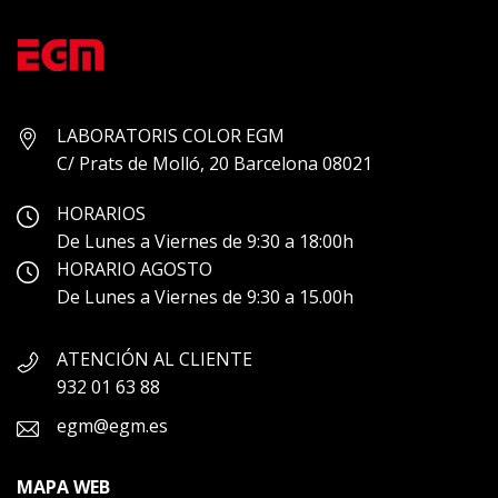
LABORATORIS COLOR EGM
C/ Prats de Molló, 20 Barcelona 08021
HORARIOS
De Lunes a Viernes de 9:30 a 18:00h
HORARIO AGOSTO
De Lunes a Viernes de 9:30 a 15.00h
ATENCIÓN AL CLIENTE
932 01 63 88
egm@egm.es
MAPA WEB