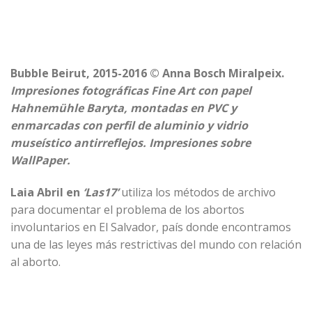
Bubble Beirut, 2015-2016 © Anna Bosch Miralpeix.
Impresiones fotográficas Fine Art con papel
Hahnemühle Baryta, montadas en PVC y
enmarcadas con perfil de aluminio y vidrio
museístico antirreflejos. Impresiones sobre
WallPaper.
Laia Abril en
‘Las17’
utiliza los métodos de archivo
para documentar el problema de los abortos
involuntarios en El Salvador, país donde encontramos
una de las leyes más restrictivas del mundo con relación
al aborto.