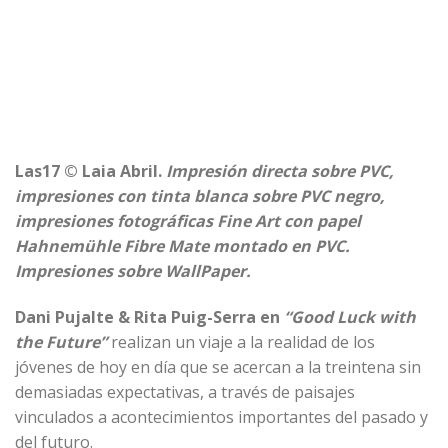
Las17 © Laia Abril.
Impresión directa sobre PVC,
impresiones con tinta blanca sobre PVC negro,
impresiones fotográficas Fine Art con papel
Hahnemühle Fibre Mate montado en PVC.
Impresiones sobre WallPaper.
Dani Pujalte & Rita Puig-Serra en
“Good Luck with
the Future”
realizan un viaje a la realidad de los
jóvenes de hoy en día que se acercan a la treintena sin
demasiadas expectativas, a través de paisajes
vinculados a acontecimientos importantes del pasado y
del futuro.