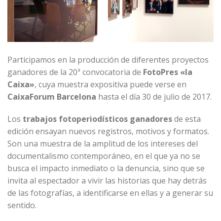
Participamos en la producción de diferentes proyectos
ganadores de la 20ª convocatoria de
FotoPres «la
Caixa»
, cuya muestra expositiva puede verse en
CaixaForum Barcelona
hasta el día 30 de julio de 2017.
Los
trabajos fotoperiodísticos ganadores
de esta
edición ensayan nuevos registros, motivos y formatos.
Son una muestra de la amplitud de los intereses del
documentalismo contemporáneo, en el que ya no se
busca el impacto inmediato o la denuncia, sino que se
invita al espectador a vivir las historias que hay detrás
de las fotografías, a identificarse en ellas y a generar su
sentido.