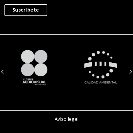
Suscríbete
Aviso legal