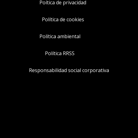
Poítica de privacidad
Política de cookies
Política ambiental
Política RRSS
Responsabilidad social corporativa