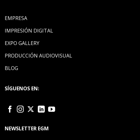
EMPRESA
IMPRESIÓN DIGITAL
EXPO GALLERY
PRODUCCIÓN AUDIOVISUAL
BLOG
SÍGUENOS EN:
NEWSLETTER EGM