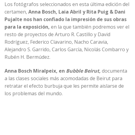
Los fotógrafos seleccionados en esta última edición del
certamen,
Anna Bosch, Laia Abril y Rita Puig & Dani
Pujalte nos han confiado la impresión de sus obras
para la exposición,
en la que también podremos ver el
resto de proyectos de Arturo R. Castillo y David
Rodríguez, Federico Clavarino, Nacho Caravia,
Alejandro S. Garrido, Carlos García, Nicolás Combarro y
Rubén H. Bermúdez.
Anna Bosch Miralpeix, en
Bubble Beirut,
documenta
a las clases sociales más acomodadas de Beirut para
retratar el efecto burbuja que les permite aislarse de
los problemas del mundo.