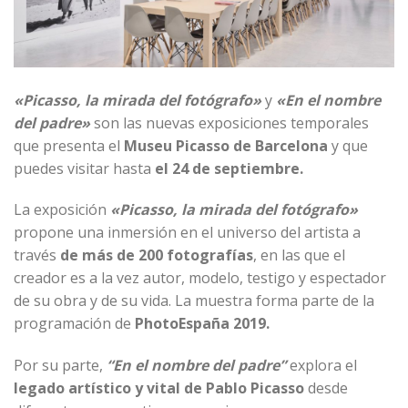
«Picasso, la mirada del fotógrafo»
y
«En el nombre
del padre»
son las nuevas exposiciones temporales
que presenta el
Museu Picasso de Barcelona
y que
puedes visitar hasta
el 24 de septiembre.
La exposición
«Picasso, la mirada del fotógrafo»
propone una inmersión en el universo del artista a
través
de más de 200 fotografías
, en las que el
creador es a la vez autor, modelo, testigo y espectador
de su obra y de su vida. La muestra forma parte de la
programación de
PhotoEspaña 2019
.
Por su parte,
“En el nombre del padre”
explora el
legado artístico y vital de Pablo Picasso
desde