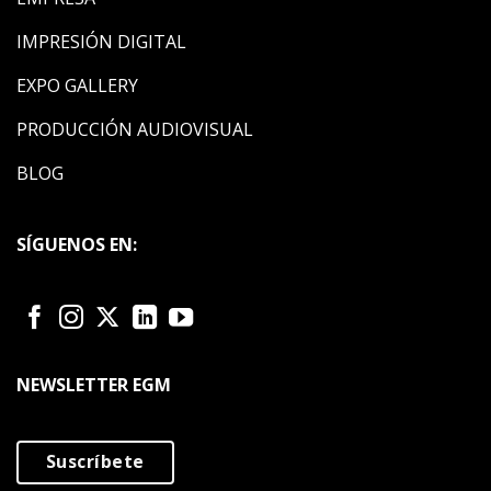
IMPRESIÓN DIGITAL
EXPO GALLERY
PRODUCCIÓN AUDIOVISUAL
BLOG
SÍGUENOS EN:
NEWSLETTER EGM
Suscríbete