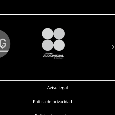
Aviso legal
Poítica de privacidad