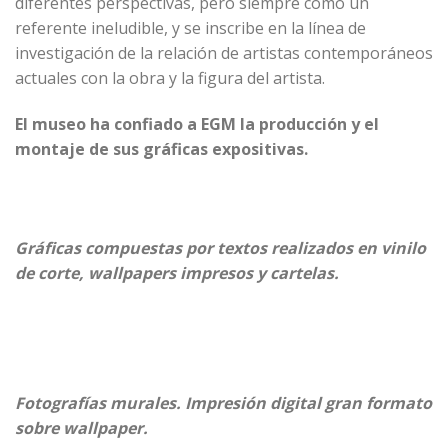
diferentes perspectivas, pero siempre como un
referente ineludible, y se inscribe en la línea de
investigación de la relación de artistas contemporáneos
actuales con la obra y la figura del artista.
El museo ha confiado a
EGM
la producción y el
montaje de sus gráficas expositivas.
Gráficas compuestas por textos realizados en vinilo
de corte, wallpapers impresos y cartelas.
Fotografías murales. Impresión digital gran formato
sobre wallpaper.