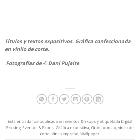
Títulos y textos expositivos. Gráfica confeccionada
en vinilo de corte.
Fotografías de © Dani Pujalte
Esta entrada fue publicada en
Eventos & Expos
y etiquetada
Digital
Printing
,
Eventos & Expos
,
Gráfica expositiva
,
Gran formato
,
vinilo de
corte
,
Vinilo impreso
,
Wallpaper
.