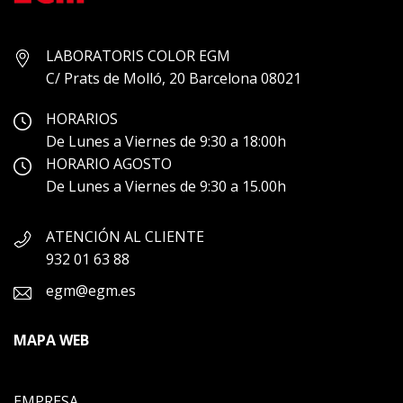
LABORATORIS COLOR EGM
C/ Prats de Molló, 20 Barcelona 08021
HORARIOS
De Lunes a Viernes de 9:30 a 18:00h
HORARIO AGOSTO
De Lunes a Viernes de 9:30 a 15.00h
ATENCIÓN AL CLIENTE
932 01 63 88
egm@egm.es
MAPA WEB
EMPRESA