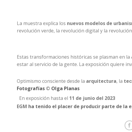
La muestra explica los
nuevos modelos de urbani
revolución verde, la revolución digital y la revolución
Estas transformaciones históricas se plasman en la
estar al servicio de la gente. La exposición quiere in
Optimismo consciente desde la
arquitectura
, la
tec
Fotografías © Olga Planas
En exposición hasta el
11 de junio del 2023
EGM
ha tenido el placer de
producir parte de la 