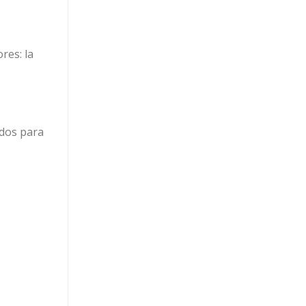
res: la
dos para