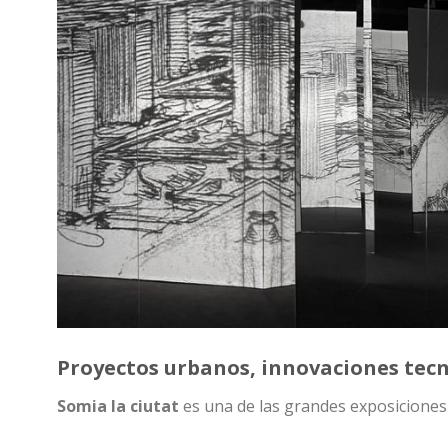
Proyectos urbanos, innovaciones tecn
Somia la ciutat
es una de las grandes exposiciones