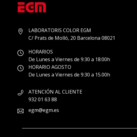
LABORATORIS COLOR EGM
C/ Prats de Molló, 20 Barcelona 08021
HORARIOS
De Lunes a Viernes de 9:30 a 18:00h
HORARIO AGOSTO
De Lunes a Viernes de 9:30 a 15.00h
ATENCIÓN AL CLIENTE
932 01 63 88
egm@egm.es