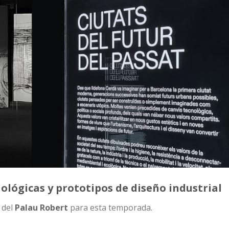
ológicas y prototipos de diseño industrial
 del
Palau Robert
para esta temporada.