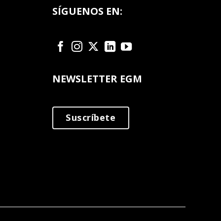
SÍGUENOS EN:
NEWSLETTER EGM
Suscríbete