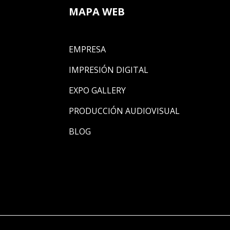
MAPA WEB
EMPRESA
IMPRESIÓN DIGITAL
EXPO GALLERY
PRODUCCIÓN AUDIOVISUAL
BLOG