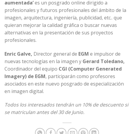
aumentada’
es un posgrado online dirigido a
profesionales y futuros profesionales del ámbito de la
imagen, arquitectura, ingeniería, publicidad, etc.. que
quieran mejorar la calidad gráfica o buscar nuevas
alternativas en la presentación de sus proyectos
profesionales.
Enric Galve,
Director general de
EGM
e impulsor de
nuevas tecnologías en la imagen y
Gerard Toledano,
Coordinador del equipo
CGI (Computer Generated
Imagery) de EGM
, participarán como profesores
asociados en este nuevo posgrado de especialización
en imagen digital.
Todos los interesados tendrán un 10% de descuento si
se matriculan antes del 30 de Junio.