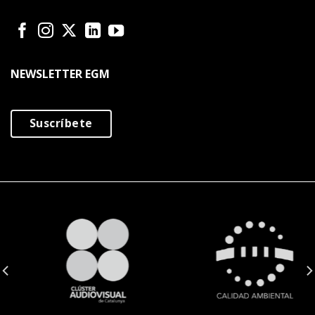
NEWSLETTER EGM
Suscríbete