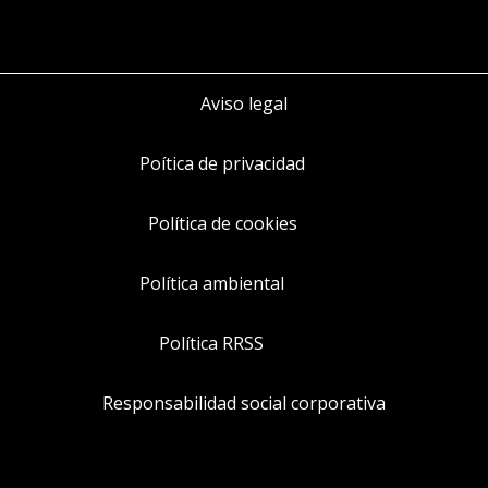
Aviso legal
Poítica de privacidad
Política de cookies
Política ambiental
Política RRSS
Responsabilidad social corporativa