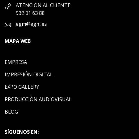
ATENCIÓN AL CLIENTE
932 01 63 88
egm@egm.es
MAPA WEB
EMPRESA
IMPRESIÓN DIGITAL
EXPO GALLERY
PRODUCCIÓN AUDIOVISUAL
BLOG
SÍGUENOS EN: