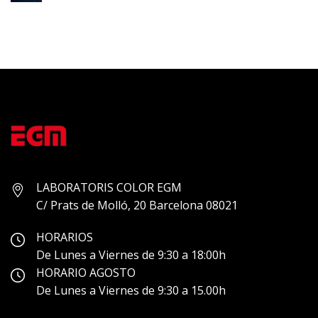
ASTON
MARTIN
LABORATORIS COLOR EGM
C/ Prats de Molló, 20 Barcelona 08021
HORARIOS
De Lunes a Viernes de 9:30 a 18:00h
HORARIO AGOSTO
De Lunes a Viernes de 9:30 a 15.00h