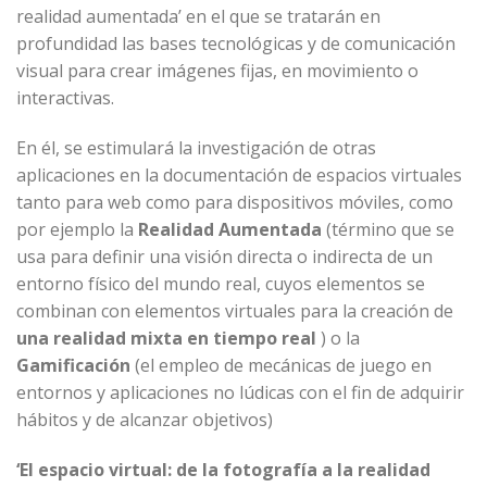
realidad aumentada’ en el que se tratarán en
profundidad las bases tecnológicas y de comunicación
visual para crear imágenes fijas, en movimiento o
interactivas.
En él, se estimulará la investigación de otras
aplicaciones en la documentación de espacios virtuales
tanto para web como para dispositivos móviles, como
por ejemplo la
Realidad Aumentada
(término que se
usa para definir una visión directa o indirecta de un
entorno físico del mundo real, cuyos elementos se
combinan con elementos virtuales para la creación de
una realidad mixta en tiempo real
) o la
Gamificación
(el empleo de mecánicas de juego en
entornos y aplicaciones no lúdicas con el fin de adquirir
hábitos y de alcanzar objetivos)
‘El espacio virtual: de la fotografía a la realidad