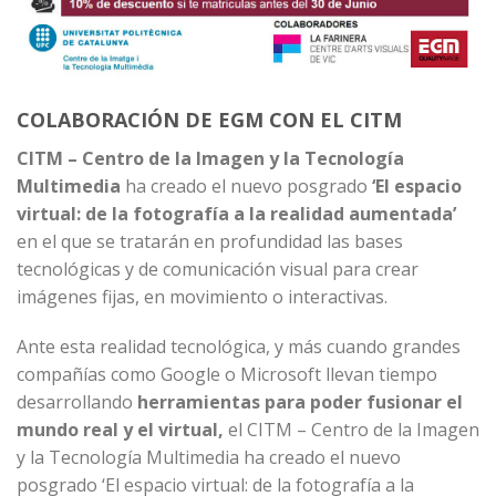
COLABORACIÓN DE EGM CON EL CITM
CITM – Centro de la Imagen y la Tecnología
Multimedia
ha creado el nuevo posgrado
‘El espacio
virtual: de la fotografía a la realidad aumentada’
en el que se tratarán en profundidad las bases
tecnológicas y de comunicación visual para crear
imágenes fijas, en movimiento o interactivas.
Ante esta realidad tecnológica, y más cuando grandes
compañías como Google o Microsoft llevan tiempo
desarrollando
herramientas para poder fusionar el
mundo real y el virtual,
el CITM – Centro de la Imagen
y la Tecnología Multimedia ha creado el nuevo
posgrado ‘El espacio virtual: de la fotografía a la