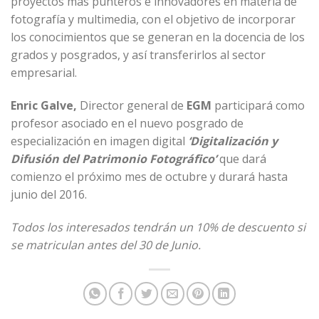
proyectos más punteros e innovadores en materia de
fotografía y multimedia, con el objetivo de incorporar
los conocimientos que se generan en la docencia de los
grados y posgrados, y así transferirlos al sector
empresarial.
Enric Galve,
Director general de
EGM
participará como
profesor asociado en el nuevo posgrado de
especialización en imagen digital
‘Digitalización y
Difusión del Patrimonio Fotográfico’
que dará
comienzo el próximo mes de octubre y durará hasta
junio del 2016.
Todos los interesados tendrán un 10% de descuento si
se matriculan antes del 30 de Junio.