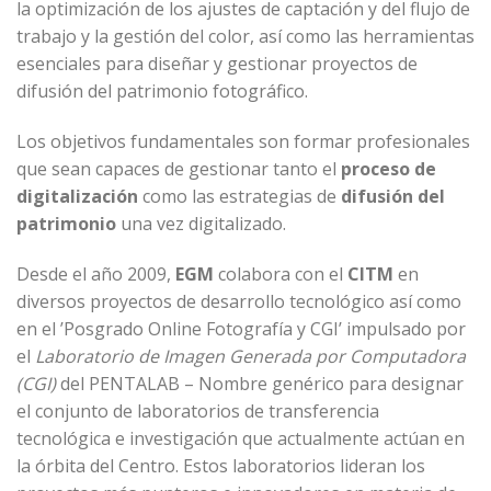
la optimización de los ajustes de captación y del flujo de
trabajo y la gestión del color, así como las herramientas
esenciales para diseñar y gestionar proyectos de
difusión del patrimonio fotográfico.
Los objetivos fundamentales son formar profesionales
que sean capaces de gestionar tanto el
proceso de
digitalización
como las estrategias de
difusión del
patrimonio
una vez digitalizado.
Desde el año 2009,
EGM
colabora con el
CITM
en
diversos proyectos de desarrollo tecnológico así como
en el ’Posgrado Online Fotografía y CGI’ impulsado por
el
Laboratorio de Imagen Generada por Computadora
(CGI)
del PENTALAB – Nombre genérico para designar
el conjunto de laboratorios de transferencia
tecnológica e investigación que actualmente actúan en
la órbita del Centro. Estos laboratorios lideran los