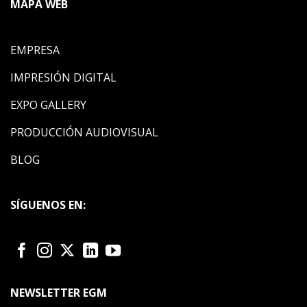
MAPA WEB
EMPRESA
IMPRESIÓN DIGITAL
EXPO GALLERY
PRODUCCIÓN AUDIOVISUAL
BLOG
SÍGUENOS EN:
NEWSLETTER EGM