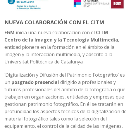
NUEVA COLABORACIÓN CON EL CITM
EGM
inicia una nueva colaboración con el
CITM –
Centro de la Imagen y la Tecnología Multimedia
,
entidad pionera en la formación en el ámbito de la
imagen y la interacción multimedia, y adscrito a la
Universitat Politècnica de Catalunya.
‘Digitalización y Difusión del Patrimonio Fotográfico’
es
un
posgrado presencial
dirigido a profesionales y
futuros profesionales del ámbito de la fotografía o que
trabajen en organizaciones, entidades y empresas que
gestionan patrimonio fotográfico. En él se tratarán en
profundidad los aspectos técnicos de la digitalización de
material fotográfico tales como la selección del
equipamiento, el control de la calidad de las imágenes,