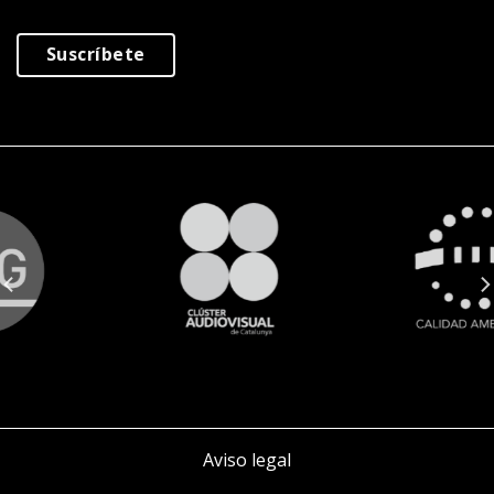
Suscríbete
Aviso legal