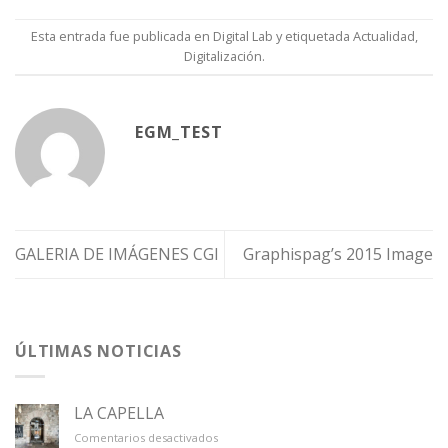
Esta entrada fue publicada en
Digital Lab
y etiquetada
Actualidad
,
Digitalización
.
EGM_TEST
GALERIA DE IMÁGENES CGI
Graphispag’s 2015 Image
ÚLTIMAS NOTICIAS
LA CAPELLA
en
Comentarios desactivados