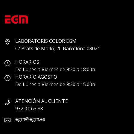
LABORATORIS COLOR EGM
C/ Prats de Molló, 20 Barcelona 08021
HORARIOS
De Lunes a Viernes de 9:30 a 18:00h
HORARIO AGOSTO
De Lunes a Viernes de 9:30 a 15.00h
ATENCIÓN AL CLIENTE
932 01 63 88
egm@egm.es