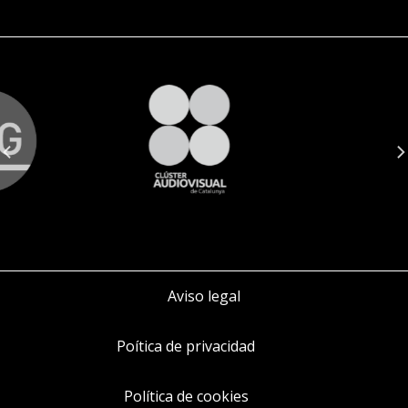
Aviso legal
Poítica de privacidad
Política de cookies