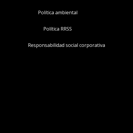
Política ambiental
Política RRSS
Responsabilidad social corporativa