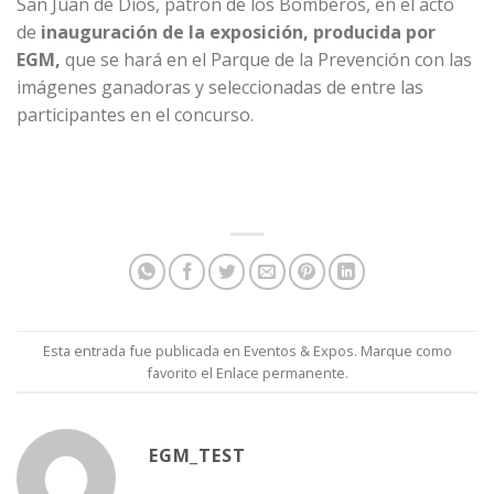
San Juan de Dios, patrón de los Bomberos, en el acto
de
inauguración de la exposición, producida por
EGM,
que se hará en el Parque de la Prevención con las
imágenes ganadoras y seleccionadas de entre las
participantes en el concurso.
Esta entrada fue publicada en
Eventos & Expos
. Marque como
favorito el
Enlace permanente
.
EGM_TEST