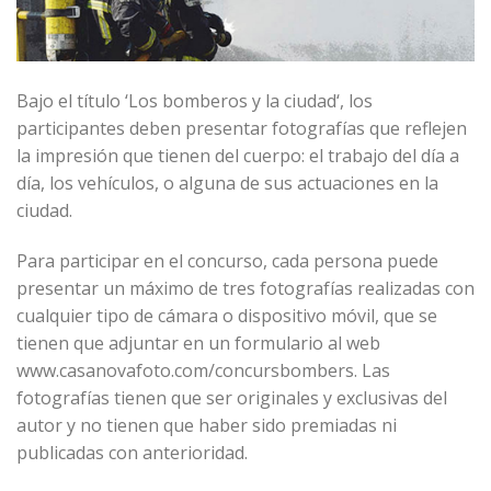
Bajo el título
‘Los bomberos y la ciudad‘
, los
participantes deben presentar fotografías que reflejen
la impresión que tienen del cuerpo: el trabajo del día a
día, los vehículos, o alguna de sus actuaciones en la
ciudad.
Para participar en el concurso, cada persona puede
presentar un máximo de tres fotografías realizadas con
cualquier tipo de cámara o dispositivo móvil, que se
tienen que adjuntar en un formulario al web
www.casanovafoto.com/concursbombers
. Las
fotografías tienen que ser originales y exclusivas del
autor y no tienen que haber sido premiadas ni
publicadas con anterioridad.