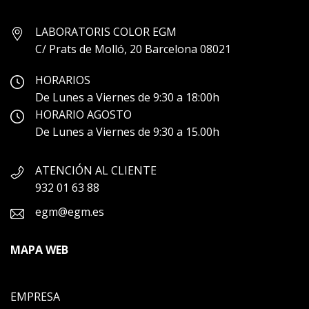
LABORATORIS COLOR EGM
C/ Prats de Molló, 20 Barcelona 08021
HORARIOS
De Lunes a Viernes de 9:30 a 18:00h
HORARIO AGOSTO
De Lunes a Viernes de 9:30 a 15.00h
ATENCIÓN AL CLIENTE
932 01 63 88
egm@egm.es
MAPA WEB
EMPRESA