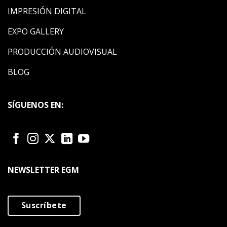
IMPRESIÓN DIGITAL
EXPO GALLERY
PRODUCCIÓN AUDIOVISUAL
BLOG
SÍGUENOS EN:
NEWSLETTER EGM
Suscríbete