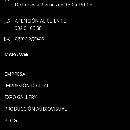
De Lunes a Viernes de 9:30 a 15.00h
ATENCIÓN AL CLIENTE
932 01 63 88
egm@egm.es
MAPA WEB
EMPRESA
IMPRESIÓN DIGITAL
EXPO GALLERY
PRODUCCIÓN AUDIOVISUAL
BLOG