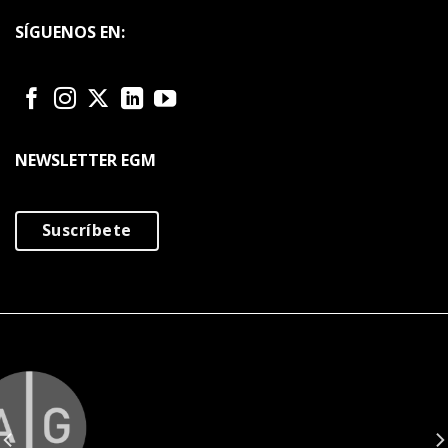
SÍGUENOS EN:
NEWSLETTER EGM
Suscríbete