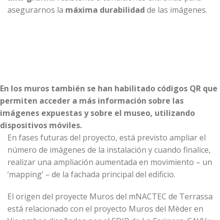
asegurarnos la
máxima durabilidad
de las imágenes.
En los muros también se han habilitado códigos QR que
permiten acceder a más información sobre las
imágenes expuestas y sobre el museo, utilizando
dispositivos móviles.
En fases futuras del proyecto, está previsto ampliar el
número de imágenes de la instalación y cuando finalice,
realizar una ampliación aumentada en movimiento – un
‘mapping’ – de la fachada principal del edificio.
El origen del proyecte Muros del mNACTEC de Terrassa
está relacionado con el proyecto
Muros del Mèder en