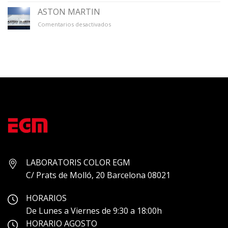
ÚNICO
ASTON MARTIN
en
Comentarios desactivados
ASTON
MARTIN
LABORATORIS COLOR EGM
C/ Prats de Molló, 20 Barcelona 08021
HORARIOS
De Lunes a Viernes de 9:30 a 18:00h
HORARIO AGOSTO