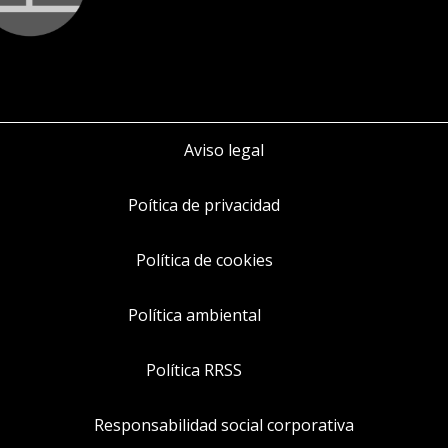
Aviso legal
Poítica de privacidad
Política de cookies
Política ambiental
Política RRSS
Responsabilidad social corporativa