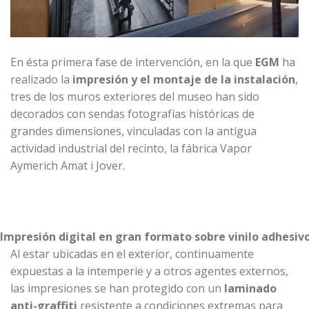
En ésta primera fase de intervención, en la que
EGM
ha
realizado la
impresión y el montaje de la instalación
,
tres de los muros exteriores del museo han sido
decorados con sendas fotografías históricas de
grandes dimensiones, vinculadas con la antigua
actividad industrial del recinto, la fábrica Vapor
Aymerich Amat i Jover.
Impresión digital en gran formato sobre vinilo adhesiv
Al estar ubicadas en el exterior, continuamente
expuestas a la intemperie y a otros agentes externos,
las impresiones se han protegido con un
laminado
anti-graffiti
resistente a condiciones extremas para