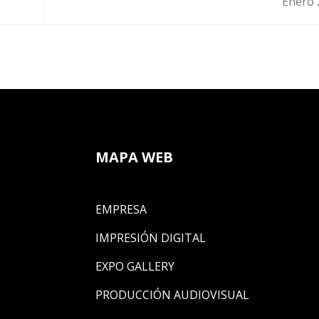
Enero
MAPA WEB
EMPRESA
IMPRESIÓN DIGITAL
EXPO GALLERY
PRODUCCIÓN AUDIOVISUAL