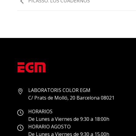
PICASSO. LOS CUADERNOS
LABORATORIS COLOR EGM
C/ Prats de Molló, 20 Barcelona 08021
HORARIOS
De Lunes a Viernes de 9:30 a 18:00h
HORARIO AGOSTO
De Lunes a Viernes de 9:30 a 15.00h