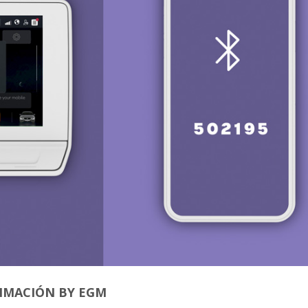
IMACIÓN BY EGM