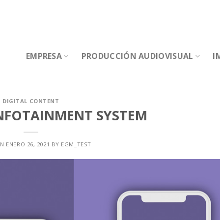
EMPRESA
PRODUCCIÓN AUDIOVISUAL
I
DIGITAL CONTENT
INFOTAINMENT SYSTEM
ON
ENERO 26, 2021
BY
EGM_TEST