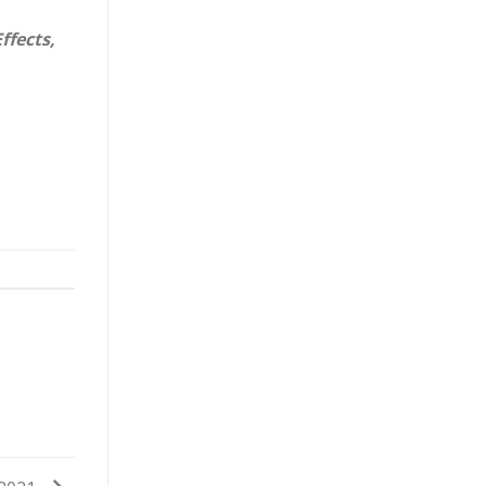
ffects,