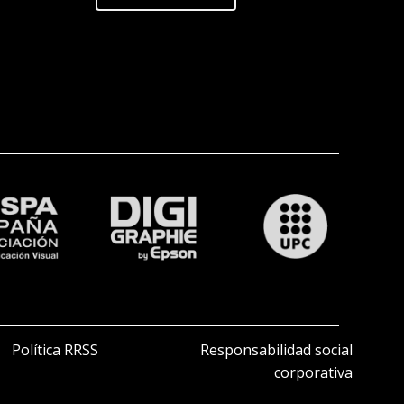
Política RRSS
Responsabilidad social
corporativa