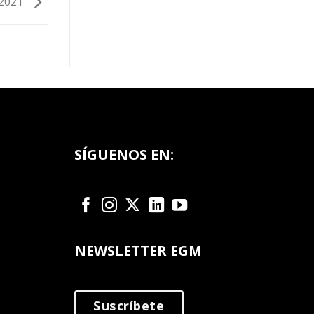
 2021
SÍGUENOS EN:
NEWSLETTER EGM
Suscríbete