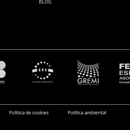
BLOG
Política de cookies
Política ambiental