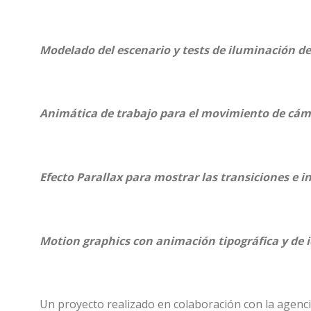
Modelado del escenario y tests de iluminación de
Animática de trabajo para el movimiento de cáma
Efecto Parallax para mostrar las transiciones e i
Motion graphics con animación tipográfica y de 
Un proyecto realizado en colaboración con la agenci