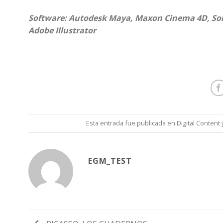
Software: Autodesk Maya, Maxon Cinema 4D, Soli
Adobe Illustrator
Esta entrada fue publicada en
Digital Content
EGM_TEST