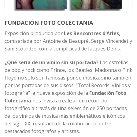
FUNDACIÓN FOTO COLECTANIA
Exposición producida por
Les Rencontres d’Arles,
comisariada por Antoine de Beaupré, Serge Vincendet y
Sam Stourdzé, con la complicidad de Jacques Denis.
¿Qué sería de un vinilo sin su portada?
Las estrellas
de pop y rock como Prince, los Beatles, Madonna o Pink
Floyd no solo son famosas por su música, sino también
por las portadas de sus discos.
“Total Records. Vinilos y
fotografía”
la nueva exposición de la
Fundación Foto
Colectania
nos invita a realizar un recorrido
fotográfico a través de una selección de 250 portadas
de los vinilos de música más emblemáticos e icónicos
del siglo XX, resultado de la colaboración entre
destacados fotógrafos y artistas.