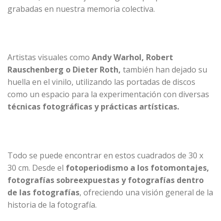
grabadas en nuestra memoria colectiva.
Artistas visuales como
Andy Warhol, Robert
Rauschenberg o Dieter Roth,
también han dejado su
huella en el vinilo, utilizando las portadas de discos
como un espacio para la experimentación con diversas
técnicas fotográficas y prácticas artísticas.
Todo se puede encontrar en estos cuadrados de 30 x
30 cm. Desde el
fotoperiodismo a los fotomontajes,
fotografías sobreexpuestas y fotografías dentro
de las fotografías
, ofreciendo una visión general de la
historia de la fotografía.