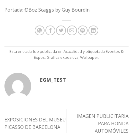
Portada: ©Boz Scaggs by Guy Bourdin
Esta entrada fue publicada en
Actualidad
y etiquetada
Eventos &
Expos
,
Gráfica expositiva
,
Wallpaper
.
EGM_TEST
IMAGEN PUBLICITARIA
EXPOSICIONES DEL MUSEU
PARA HONDA
PICASSO DE BARCELONA
AUTOMÓVILES