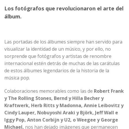
Los fotógrafos que revolucionaron el arte del
álbum.
Las portadas de los álbumes siempre han servido para
visualizar la identidad de un músico, y por ello, no
sorprende que fotógrafos y artistas de renombre
internacional estén detrás de muchas de las carátulas
de estos álbumes legendarios de la historia de la
música pop.
Colaboraciones memorables como las de
Robert Frank
y The Rolling Stones, Bernd y Hilla Becher y
Kraftwerk, Herb Ritts y Madonna, Annie Leibovitz y
Cindy Lauper, Nobuyoshi Araki y Björk, Jeff Wall e
Iggy Pop, Anton Corbijn y U2, o Weegee y George
Michael,
nos han dejado imágenes que permanecen