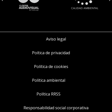
Aviso legal
Poítica de privacidad
Política de cookies
Política ambiental
Política RRSS
Responsabilidad social corporativa