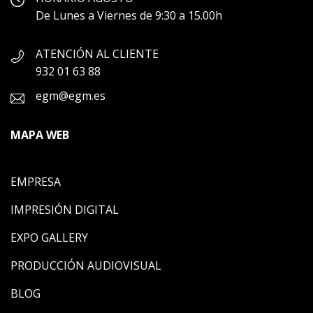
De Lunes a Viernes de 9:30 a 15.00h
ATENCIÓN AL CLIENTE
932 01 63 88
egm@egm.es
MAPA WEB
EMPRESA
IMPRESIÓN DIGITAL
EXPO GALLERY
PRODUCCIÓN AUDIOVISUAL
BLOG