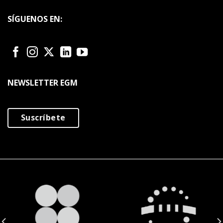
SÍGUENOS EN:
NEWSLETTER EGM
Suscríbete