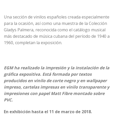
Una sección de vinilos españoles creada especialmente
para la ocasión, así como una muestra de la Colección
Gladys Palmera, reconocida como el catálogo musical
más destacado de música cubana del período de 1940 a
1960, completan la exposición.
EGM ha realizado la impresión y la instalación de la
gráfica expositiva
. Está formada por textos
producidos en vinilo de corte negro y en wallpaper
impreso, cartelas impresas en vinilo transparente y
impresiones con papel Matt Fibre montado sobre
PVC.
En exhibición hasta el 11 de marzo de 2018.