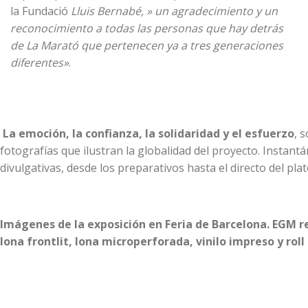
la Fundació
Lluis Bernabé, » un agradecimiento y un
reconocimiento a todas las personas que hay detrás
de La Marató que pertenecen ya a tres generaciones
diferentes»
.
La emoción, la confianza, la solidaridad y el esfuerzo
, 
fotografías que ilustran la globalidad del proyecto. Instant
divulgativas, desde los preparativos hasta el directo del plat
Imágenes de la exposición en Feria de Barcelona.
EGM
r
lona frontlit, lona microperforada, vinilo impreso y roll