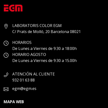
LABORATORIS COLOR EGM
C/ Prats de Molló, 20 Barcelona 08021
HORARIOS
De Lunes a Viernes de 9:30 a 18:00h
HORARIO AGOSTO
De Lunes a Viernes de 9:30 a 15.00h
ATENCIÓN AL CLIENTE
932 01 63 88
egm@egm.es
MAPA WEB