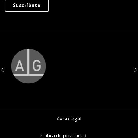
Suscríbete
Aviso legal
Poítica de privacidad