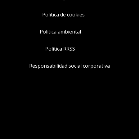
Política de cookies
Política ambiental
Política RRSS
Responsabilidad social corporativa