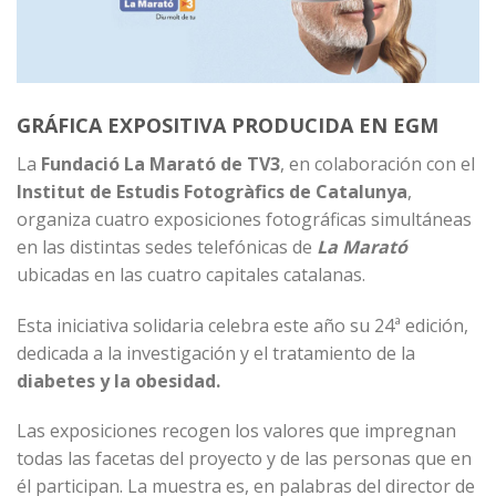
GRÁFICA EXPOSITIVA PRODUCIDA EN EGM
La
Fundació La Marató de TV3
, en colaboración con el
Institut de Estudis Fotogràfics de Catalunya
,
organiza cuatro exposiciones fotográficas simultáneas
en las distintas sedes telefónicas de
La Marató
ubicadas en las cuatro capitales catalanas.
Esta iniciativa solidaria celebra este año su 24ª edición,
dedicada a la investigación y el tratamiento de la
diabetes y la obesidad.
Las exposiciones recogen los valores que impregnan
todas las facetas del proyecto y de las personas que en
él participan. La muestra es, en palabras del director de