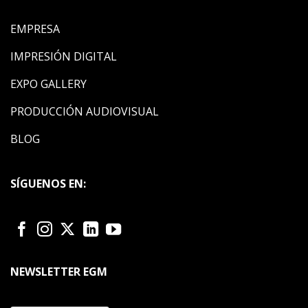
EMPRESA
IMPRESIÓN DIGITAL
EXPO GALLERY
PRODUCCIÓN AUDIOVISUAL
BLOG
SÍGUENOS EN:
NEWSLETTER EGM