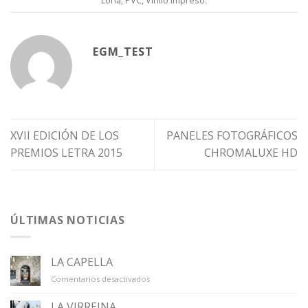
EGM_TEST
XVII EDICIÓN DE LOS
PANELES FOTOGRÁFICOS
PREMIOS LETRA 2015
CHROMALUXE HD
ÚLTIMAS NOTICIAS
LA CAPELLA
en
Comentarios desactivados
LA
CAPELLA
LA VIRREINA