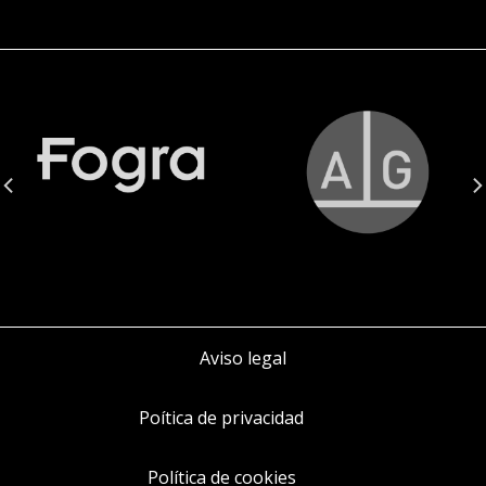
Aviso legal
Poítica de privacidad
Política de cookies