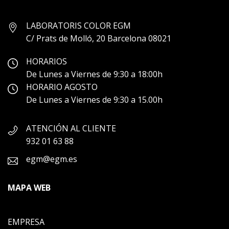
LABORATORIS COLOR EGM
C/ Prats de Molló, 20 Barcelona 08021
HORARIOS
De Lunes a Viernes de 9:30 a 18:00h
HORARIO AGOSTO
De Lunes a Viernes de 9:30 a 15.00h
ATENCIÓN AL CLIENTE
932 01 63 88
egm@egm.es
MAPA WEB
EMPRESA