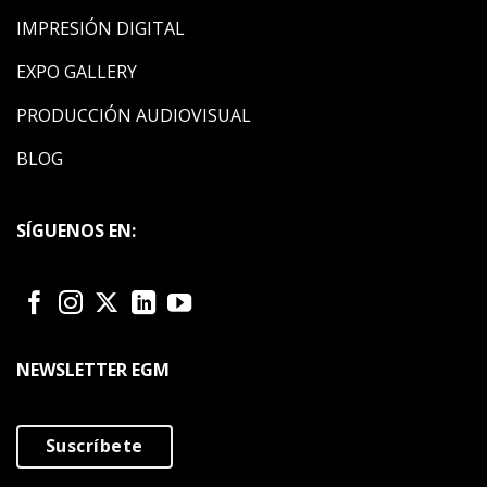
IMPRESIÓN DIGITAL
EXPO GALLERY
PRODUCCIÓN AUDIOVISUAL
BLOG
SÍGUENOS EN:
NEWSLETTER EGM
Suscríbete