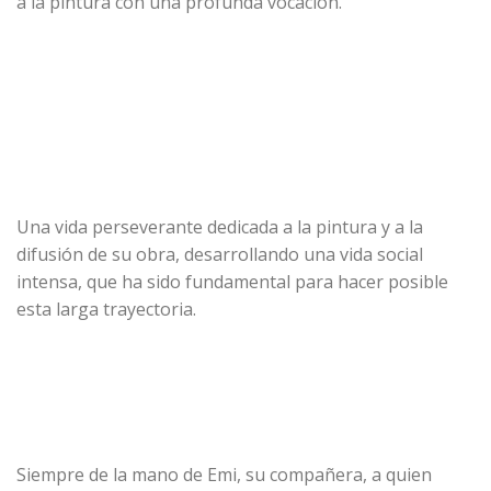
a la pintura con una profunda vocación.
Una vida perseverante dedicada a la pintura y a la
difusión de su obra, desarrollando una vida social
intensa, que ha sido fundamental para hacer posible
esta larga trayectoria.
Siempre de la mano de Emi, su compañera, a quien