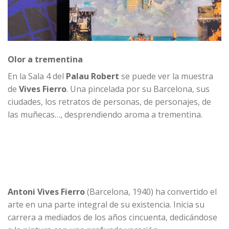
Olor a trementina
En la Sala 4 del
Palau Robert
se puede ver la muestra
de
Vives Fierro
. Una pincelada por su Barcelona, sus
ciudades, los retratos de personas, de personajes, de
las muñecas…, desprendiendo aroma a trementina.
Antoni Vives Fierro
(Barcelona, 1940) ha convertido el
arte en una parte integral de su existencia. Inicia su
carrera a mediados de los años cincuenta, dedicándose