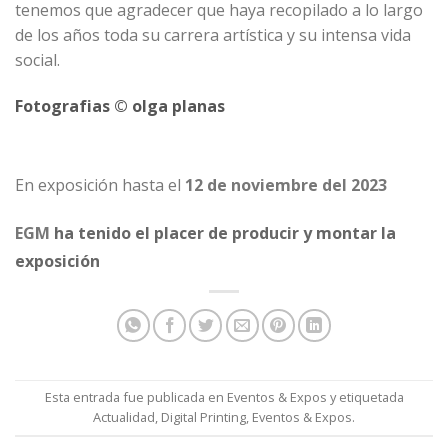
tenemos que agradecer que haya recopilado a lo largo
de los años toda su carrera artística y su intensa vida
social.
Fotografias © olga planas
En exposición hasta el
12 de noviembre del 2023
EGM
ha tenido el placer de
producir y montar la
exposición
Esta entrada fue publicada en
Eventos & Expos
y etiquetada
Actualidad
,
Digital Printing
,
Eventos & Expos
.