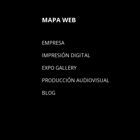
MAPA WEB
EMPRESA
IMPRESIÓN DIGITAL
EXPO GALLERY
PRODUCCIÓN AUDIOVISUAL
BLOG