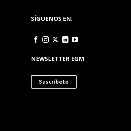
SÍGUENOS EN:
NEWSLETTER EGM
Suscríbete