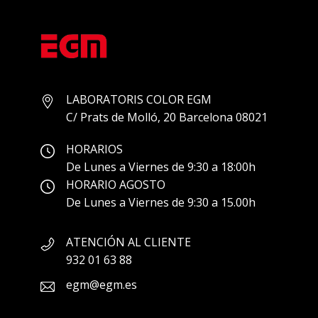
LABORATORIS COLOR EGM
C/ Prats de Molló, 20 Barcelona 08021
HORARIOS
De Lunes a Viernes de 9:30 a 18:00h
HORARIO AGOSTO
De Lunes a Viernes de 9:30 a 15.00h
ATENCIÓN AL CLIENTE
932 01 63 88
egm@egm.es