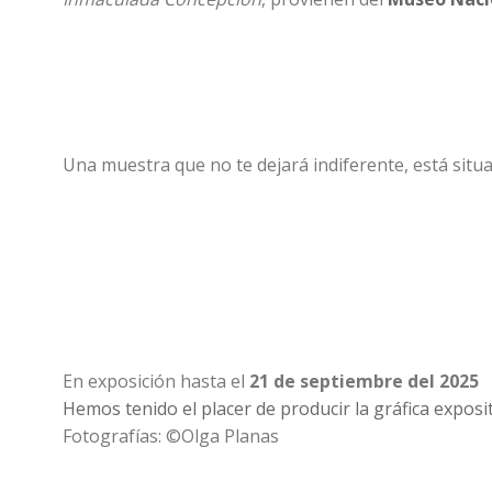
Una muestra que no te dejará indiferente, está situ
En exposición hasta el
21 de septiembre del 2025
Hemos tenido el placer de producir la gráfica exposi
Fotografías: ©Olga Planas