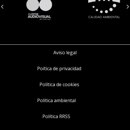
Aviso legal
Poítica de privacidad
Política de cookies
Política ambiental
Política RRSS