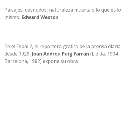
Paisajes, desnudos, naturaleza muerta o lo que es lo
mismo,
Edward Weston
.
En el Espai 2, el reportero gráfico de la prensa diaria
desde 1929,
Joan Andreu Puig Farran
(Lleida, 1904-
Barcelona, 1982) expone su obra.