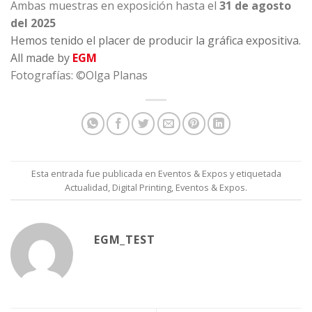
Ambas muestras en exposición hasta el
31 de agosto
del 2025
Hemos tenido el placer de producir la gráfica expositiva.
All made by
EGM
Fotografías: ©Olga Planas
Esta entrada fue publicada en
Eventos & Expos
y etiquetada
Actualidad
,
Digital Printing
,
Eventos & Expos
.
EGM_TEST