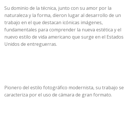
Su dominio de la técnica, junto con su amor por la
naturaleza y la forma, dieron lugar al desarrollo de un
trabajo en el que destacan icónicas imágenes,
fundamentales para comprender la nueva estética y el
nuevo estilo de vida americano que surge en el Estados
Unidos de entreguerras.
Pionero del estilo fotográfico modernista, su trabajo se
caracteriza por el uso de cámara de gran formato.