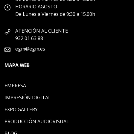
HORARIO AGOSTO
De Lunes a Viernes de 9:30 a 15.00h
ATENCIÓN AL CLIENTE
932 01 63 88
egm@egm.es
MAPA WEB
EMPRESA
IMPRESIÓN DIGITAL
EXPO GALLERY
PRODUCCIÓN AUDIOVISUAL
BLOG