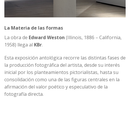
La Materia de las formas
La obra de
Edward Weston
(Illinois, 1886 – California,
1958) llega al
KBr
.
Esta exposición antológica recorre las distintas fases de
la producción fotográfica del artista, desde su interés
inicial por los planteamientos pictorialistas, hasta su
consolidación como una de las figuras centrales en la
afirmación del valor poético y especulativo de la
fotografía directa.