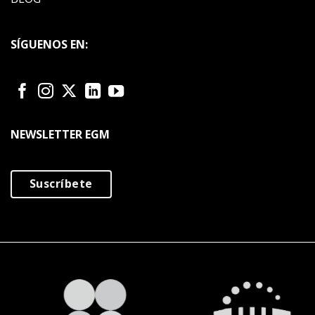
SÍGUENOS EN:
NEWSLETTER EGM
Suscríbete