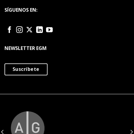
SÍGUENOS EN:
NEWSLETTER EGM
Suscríbete