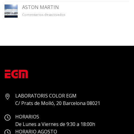
ÚNICO
ASTON MARTIN
en
Comentarios desactivados
ASTON
MARTIN
LABORATORIS COLOR EGM
C/ Prats de Molló, 20 Barcelona 08021
HORARIOS
De Lunes a Viernes de 9:30 a 18:00h
HORARIO AGOSTO