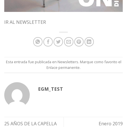
IR AL NEWSLETTER
Esta entrada fue publicada en
Newsletters
. Marque como favorito el
Enlace permanente
.
EGM_TEST
25 AÑOS DE LA CAPELLA
Enero 2019