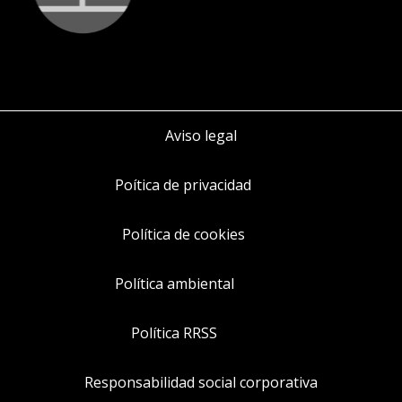
Aviso legal
Poítica de privacidad
Política de cookies
Política ambiental
Política RRSS
Responsabilidad social corporativa