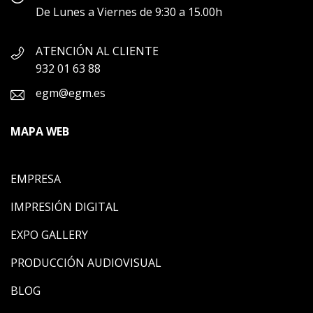
De Lunes a Viernes de 9:30 a 15.00h
ATENCIÓN AL CLIENTE
932 01 63 88
egm@egm.es
MAPA WEB
EMPRESA
IMPRESIÓN DIGITAL
EXPO GALLERY
PRODUCCIÓN AUDIOVISUAL
BLOG