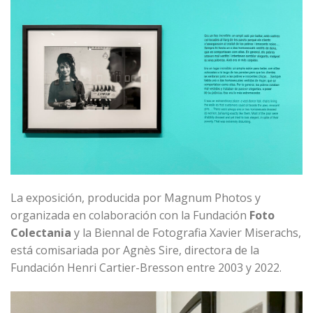
La exposición, producida por Magnum Photos y
organizada en colaboración con la Fundación
Foto
Colectania
y la Biennal de Fotografia Xavier Miserachs,
está comisariada por Agnès Sire, directora de la
Fundación Henri Cartier-Bresson entre 2003 y 2022.