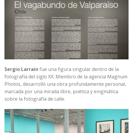
Sergio Larrain
fue una figura singular dentro de la
fotografía del siglo XX. Miembro de la agencia Magnum
Photos, desarrolló una obra profundamente personal,
marcada por una mirada libre, poética y enigmática
sobre la fotografía de calle.