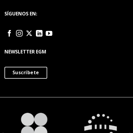
SÍGUENOS EN:
NEWSLETTER EGM
Suscríbete