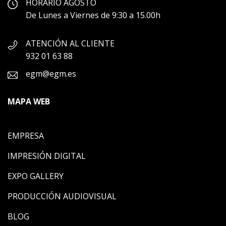
HORARIO AGOSTO
De Lunes a Viernes de 9:30 a 15.00h
ATENCIÓN AL CLIENTE
932 01 63 88
egm@egm.es
MAPA WEB
EMPRESA
IMPRESIÓN DIGITAL
EXPO GALLERY
PRODUCCIÓN AUDIOVISUAL
BLOG