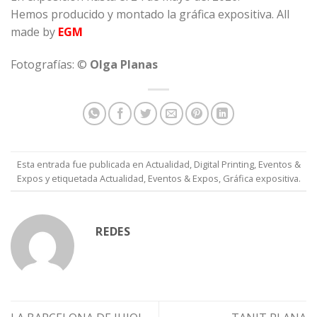
Hemos producido y montado la gráfica expositiva.
All
made by
EGM
Fotografías: ©
Olga Planas
Esta entrada fue publicada en
Actualidad
,
Digital Printing
,
Eventos &
Expos
y etiquetada
Actualidad
,
Eventos & Expos
,
Gráfica expositiva
.
REDES