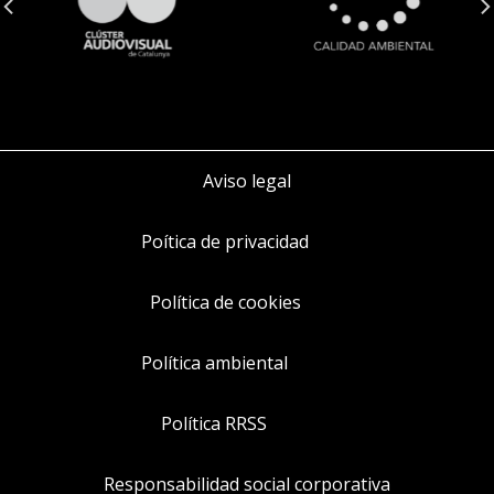
Aviso legal
Poítica de privacidad
Política de cookies
Política ambiental
Política RRSS
Responsabilidad social corporativa