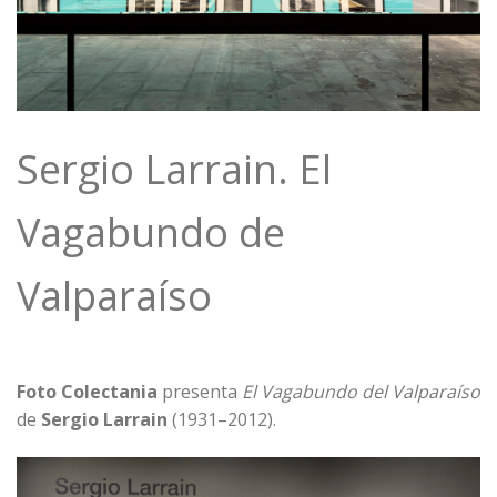
Sergio Larrain. El
Vagabundo de
Valparaíso
Foto Colectania
presenta
El Vagabundo del Valparaíso
de
Sergio Larrain
(1931–2012).