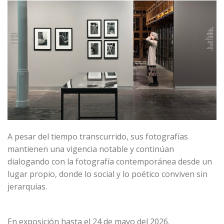
A pesar del tiempo transcurrido, sus fotografías
mantienen una vigencia notable y continúan
dialogando con la fotografía contemporánea desde un
lugar propio, donde lo social y lo poético conviven sin
jerarquías.
En exposición hasta el 24 de mayo del 2026.