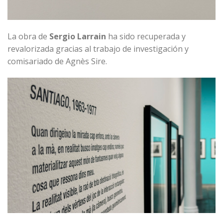
La obra de
Sergio Larrain
ha sido recuperada y
revalorizada gracias al trabajo de investigación y
comisariado de Agnès Sire.