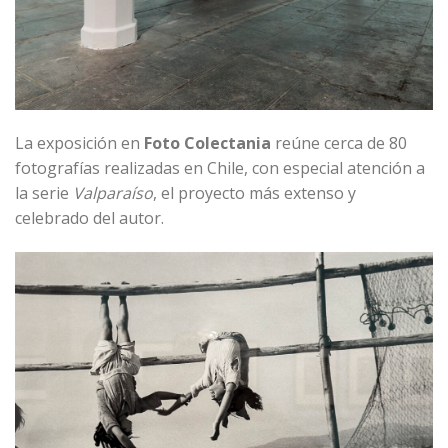
La exposición en
Foto Colectania
reúne cerca de 80
fotografías realizadas en Chile, con especial atención a
la serie
Valparaíso
, el proyecto más extenso y
celebrado del autor.