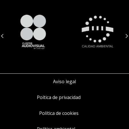
Aviso legal
Poítica de privacidad
Política de cookies