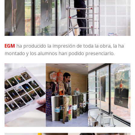
EGM
ha producido la impresión de toda la obra, la ha
montado y los alumnos han podido presenciarlo.