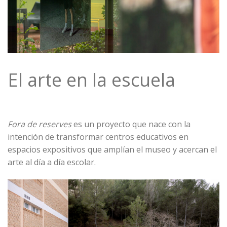
El arte en la escuela
Fora de reserves
es un proyecto que nace con la
intención de transformar centros educativos en
espacios expositivos que amplían el museo y acercan el
arte al día a día escolar.