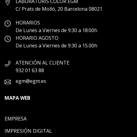
LABORATORIS COLOR EGM
C/ Prats de Molló, 20 Barcelona 08021
HORARIOS
De Lunes a Viernes de 9:30 a 18:00h
HORARIO AGOSTO
De Lunes a Viernes de 9:30 a 15.00h
ATENCIÓN AL CLIENTE
932 01 63 88
egm@egm.es
MAPA WEB
EMPRESA
IMPRESIÓN DIGITAL