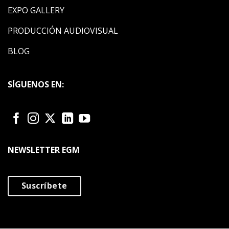
EXPO GALLERY
PRODUCCIÓN AUDIOVISUAL
BLOG
SÍGUENOS EN:
NEWSLETTER EGM
Suscríbete