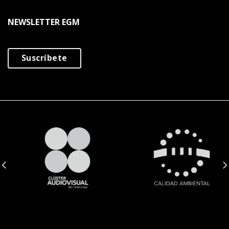
NEWSLETTER EGM
Suscríbete