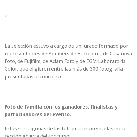
<
La selección estuvo a cargo de un jurado formado por
representantes de
Bombers de Barcelona
, de
Casanova
Foto
, de
Fujifilm
, de
Aclam Foto
y de
EGM Laboratoris
Color
, que eligieron entre las más de 300 fotografía
presentadas al concurso.
Foto de familia con los ganadores, finalistas y
patrocinadores del evento.
Estas son algunas de las fotografías premiadas en la
sección abierta del concurso: