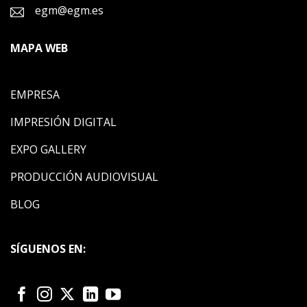
egm@egm.es
MAPA WEB
EMPRESA
IMPRESIÓN DIGITAL
EXPO GALLERY
PRODUCCIÓN AUDIOVISUAL
BLOG
SÍGUENOS EN: