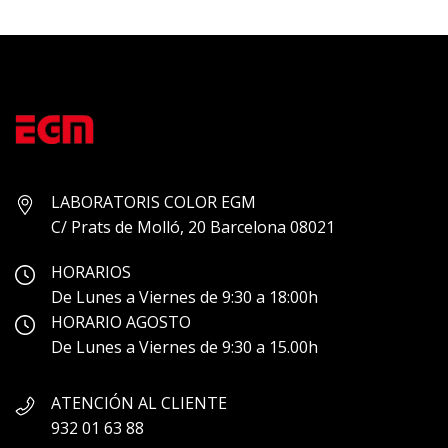
LABORATORIS COLOR EGM
C/ Prats de Molló, 20 Barcelona 08021
HORARIOS
De Lunes a Viernes de 9:30 a 18:00h
HORARIO AGOSTO
De Lunes a Viernes de 9:30 a 15.00h
ATENCIÓN AL CLIENTE
932 01 63 88