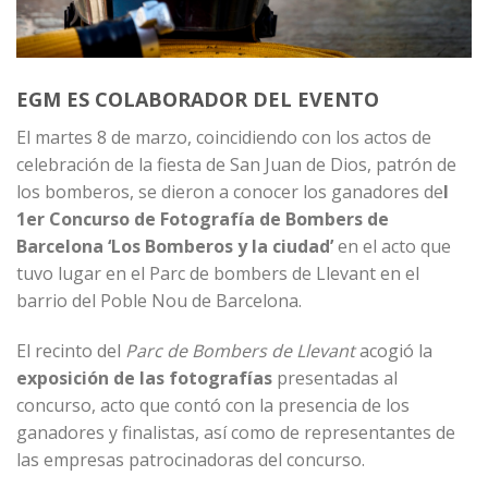
EGM ES COLABORADOR DEL EVENTO
El martes 8 de marzo, coincidiendo con los actos de
celebración de la fiesta de San Juan de Dios, patrón de
los bomberos, se dieron a conocer los ganadores de
l
1er Concurso de Fotografía de Bombers de
Barcelona ‘Los Bomberos y la ciudad’
en el acto que
tuvo lugar en el Parc de bombers de Llevant en el
barrio del Poble Nou de Barcelona.
El recinto del
Parc de Bombers de Llevant
acogió la
exposición de las fotografías
presentadas al
concurso, acto que contó con la presencia de los
ganadores y finalistas, así como de representantes de
las empresas patrocinadoras del concurso.