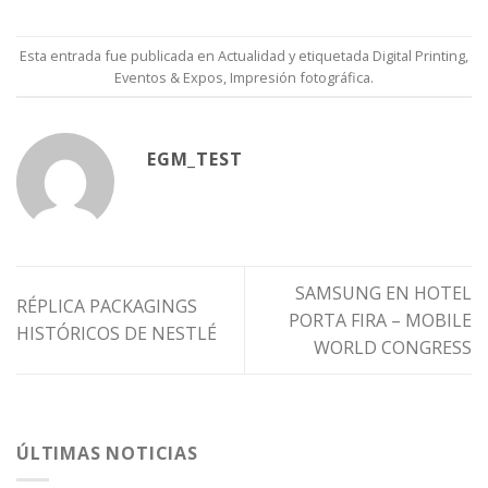
Esta entrada fue publicada en
Actualidad
y etiquetada
Digital Printing
,
Eventos & Expos
,
Impresión fotográfica
.
EGM_TEST
SAMSUNG EN HOTEL
RÉPLICA PACKAGINGS
PORTA FIRA – MOBILE
HISTÓRICOS DE NESTLÉ
WORLD CONGRESS
ÚLTIMAS NOTICIAS