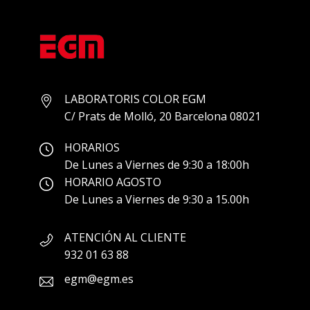
LABORATORIS COLOR EGM
C/ Prats de Molló, 20 Barcelona 08021
HORARIOS
De Lunes a Viernes de 9:30 a 18:00h
HORARIO AGOSTO
De Lunes a Viernes de 9:30 a 15.00h
ATENCIÓN AL CLIENTE
932 01 63 88
egm@egm.es