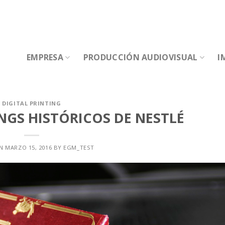
EMPRESA
PRODUCCIÓN AUDIOVISUAL
I
DIGITAL PRINTING
NGS HISTÓRICOS DE NESTLÉ
ON
MARZO 15, 2016
BY
EGM_TEST