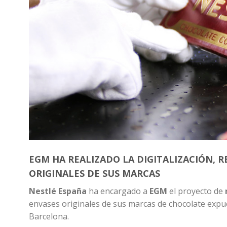
EGM HA REALIZADO LA DIGITALIZACIÓN, 
ORIGINALES DE SUS MARCAS
Nestlé España
ha encargado a
EGM
el proyecto de
envases originales de sus marcas de chocolate expue
Barcelona.