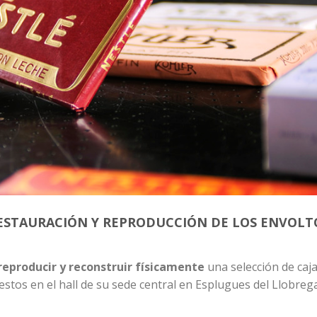
RESTAURACIÓN Y REPRODUCCIÓN DE LOS ENVOLT
reproducir y reconstruir físicamente
una selección de caja
stos en el hall de su sede central en Esplugues del Llobrega