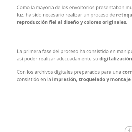
Como la mayoría de los envoltorios presentaban mues
luz, ha sido necesario realizar un proceso de
retoqu
reproducción fiel al diseño y colores originales.
La primera fase del proceso ha consistido en manip
así poder realizar adecuadamente su
digitalización
Con los archivos digitales preparados para una
corr
consistido en la
impresión, troquelado y montaje