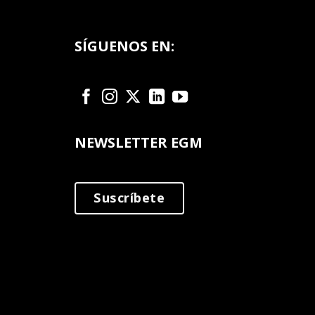
SÍGUENOS EN:
NEWSLETTER EGM
Suscríbete