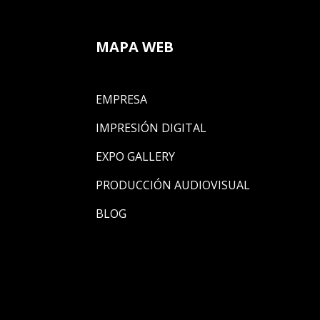
MAPA WEB
EMPRESA
IMPRESIÓN DIGITAL
EXPO GALLERY
PRODUCCIÓN AUDIOVISUAL
BLOG