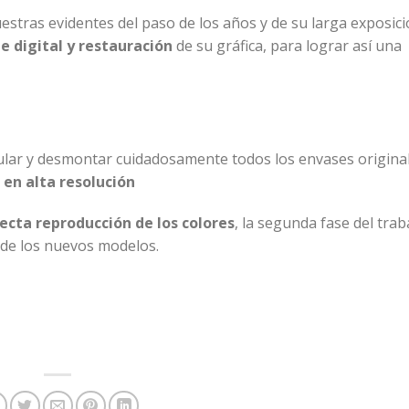
tras evidentes del paso de los años y de su larga exposici
e digital y restauración
de su gráfica, para lograr así una
ular y desmontar cuidadosamente todos los envases origina
 en alta resolución
ecta reproducción de los colores
, la segunda fase del trab
de los nuevos modelos.