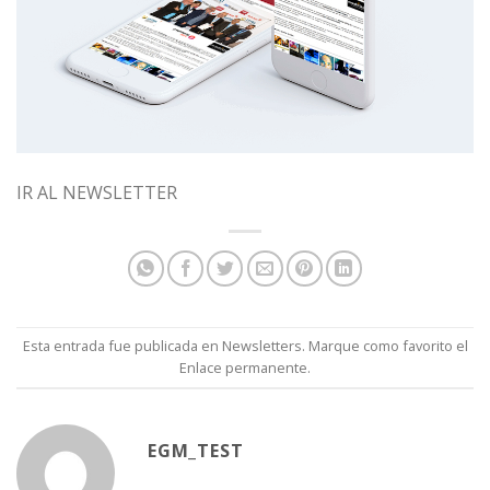
IR AL NEWSLETTER
Esta entrada fue publicada en
Newsletters
. Marque como favorito el
Enlace permanente
.
EGM_TEST