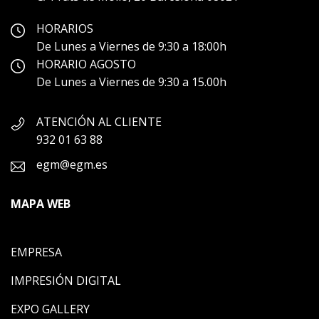
HORARIOS
De Lunes a Viernes de 9:30 a 18:00h
HORARIO AGOSTO
De Lunes a Viernes de 9:30 a 15.00h
ATENCIÓN AL CLIENTE
932 01 63 88
egm@egm.es
MAPA WEB
EMPRESA
IMPRESIÓN DIGITAL
EXPO GALLERY