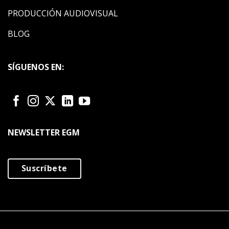
PRODUCCIÓN AUDIOVISUAL
BLOG
SÍGUENOS EN:
NEWSLETTER EGM
Suscríbete