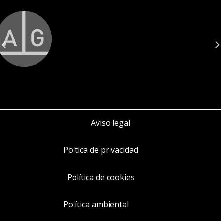
Aviso legal
Poítica de privacidad
Política de cookies
Política ambiental