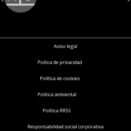
Aviso legal
Poítica de privacidad
Política de cookies
Política ambiental
Política RRSS
Responsabilidad social corporativa