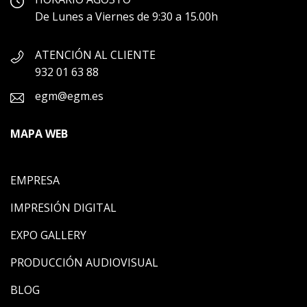
De Lunes a Viernes de 9:30 a 15.00h
ATENCIÓN AL CLIENTE
932 01 63 88
egm@egm.es
MAPA WEB
EMPRESA
IMPRESIÓN DIGITAL
EXPO GALLERY
PRODUCCIÓN AUDIOVISUAL
BLOG