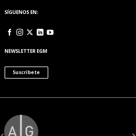
SÍGUENOS EN:
NEWSLETTER EGM
Suscríbete