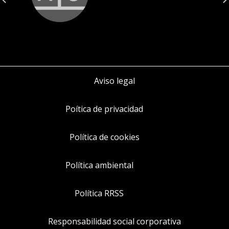
Aviso legal
Poítica de privacidad
Política de cookies
Política ambiental
Política RRSS
Responsabilidad social corporativa