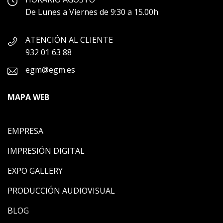
De Lunes a Viernes de 9:30 a 15.00h
ATENCIÓN AL CLIENTE
932 01 63 88
egm@egm.es
MAPA WEB
EMPRESA
IMPRESIÓN DIGITAL
EXPO GALLERY
PRODUCCIÓN AUDIOVISUAL
BLOG