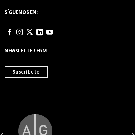
SÍGUENOS EN:
NEWSLETTER EGM
Suscríbete