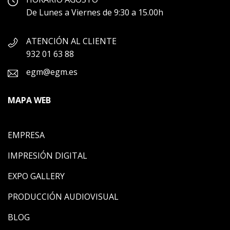
De Lunes a Viernes de 9:30 a 15.00h
ATENCIÓN AL CLIENTE
932 01 63 88
egm@egm.es
MAPA WEB
EMPRESA
IMPRESIÓN DIGITAL
EXPO GALLERY
PRODUCCIÓN AUDIOVISUAL
BLOG