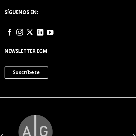
SÍGUENOS EN:
NEWSLETTER EGM
Suscríbete