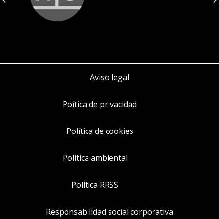
Aviso legal
Poítica de privacidad
Política de cookies
Política ambiental
Política RRSS
Responsabilidad social corporativa